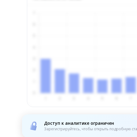
Доступ к аналитике ограничен
Зарегистрируйтесь, чтобы открыть подробную ста