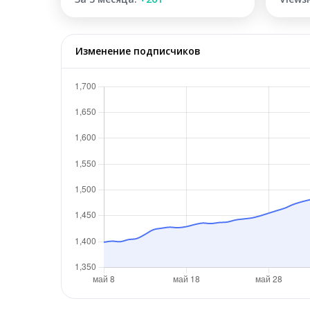
Изменение подписчиков