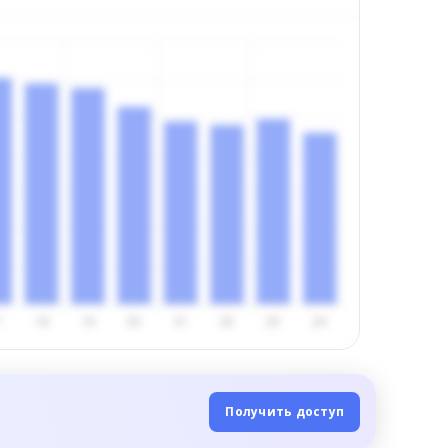
Получить доступ