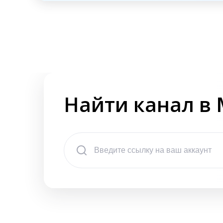
Найти канал в