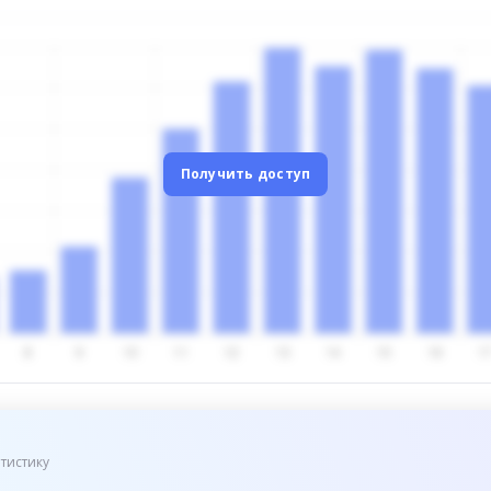
Получить доступ
тистику