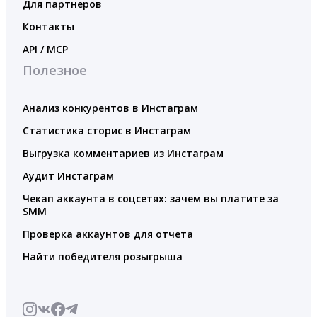
Для партнеров
Контакты
API / MCP
Полезное
Анализ конкурентов в Инстаграм
Статистика сторис в Инстаграм
Выгрузка комментариев из Инстаграм
Аудит Инстаграм
Чекап аккаунта в соцсетях: зачем вы платите за
SMM
Проверка аккаунтов для отчета
Найти победителя розыгрыша