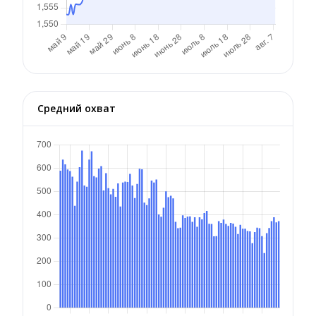
Средний охват