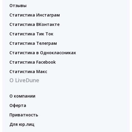
Отзывы
Статистика Инстаграм
Статистика ВКонтакте
Статистика Тик Ток
Статистика Телеграм
Статистика в Одноклассниках
Статистика Facebook
Статистика Макс
О LiveDune
О компании
Оферта
Приватность
Для юр.лиц