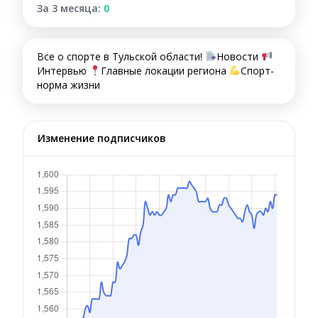
За 3 месяца:
0
Все о спорте в Тульской области!
Новости
Интервью
Главные локации региона
Спорт-
норма жизни
Изменение подписчиков