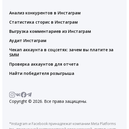
Анализ конкурентов в Инстаграм
Статистика сторис в Инстаграм
Выгрузка комментариев из Инстаграм
Аудит Инстаграм
Чекап аккаунта в соцсетях: зачем вы платите за
SMM
Проверка аккаунтов для отчета
Найти победителя розыгрыша
Copyright © 2026. Все права защищены.
*Instagram и Facebook принадлежат компании Meta Platforms