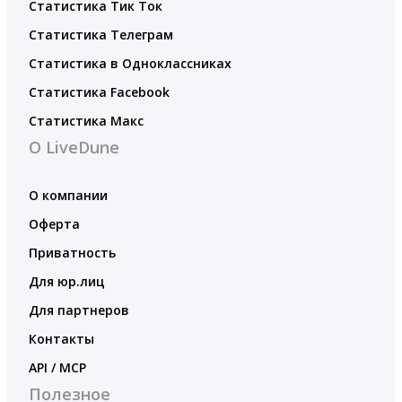
Статистика Тик Ток
Статистика Телеграм
Статистика в Одноклассниках
Статистика Facebook
Статистика Макс
О LiveDune
О компании
Оферта
Приватность
Для юр.лиц
Для партнеров
Контакты
API / MCP
Полезное