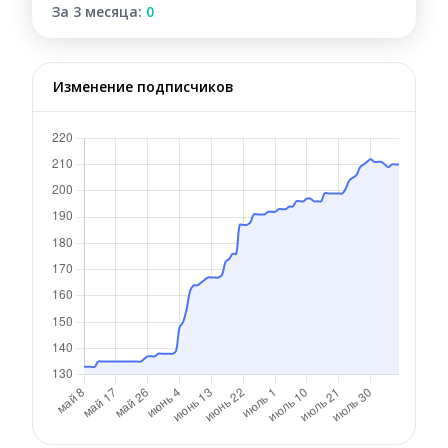
За 3 месяца:
0
Изменение подписчиков