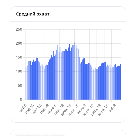
Средний охват