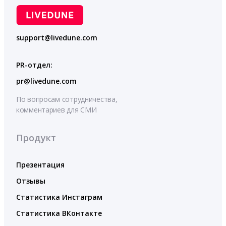
support@livedune.com
PR-отдел:
pr@livedune.com
По вопросам сотрудничества,
комментариев для СМИ
Продукт
Презентация
Отзывы
Статистика Инстаграм
Статистика ВКонтакте