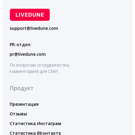
support@livedune.com
PR-отдел:
pr@livedune.com
По вопросам сотрудничества,
комментариев для СМИ
Продукт
Презентация
Отзывы
Статистика Инстаграм
Статистика ВКонтакте