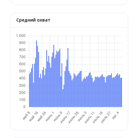
Средний охват