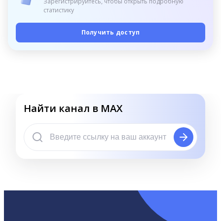
Зарегистрируйтесь, чтобы открыть подробную
статистику
Получить доступ
Найти канал в MAX