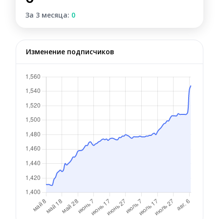
За 3 месяца:
0
Изменение подписчиков