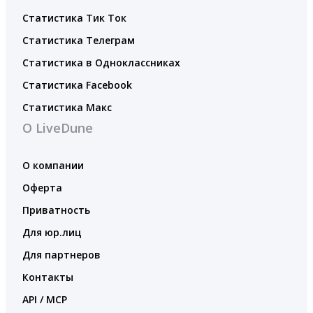
Статистика Тик Ток
Статистика Телеграм
Статистика в Одноклассниках
Статистика Facebook
Статистика Макс
О LiveDune
О компании
Оферта
Приватность
Для юр.лиц
Для партнеров
Контакты
API / MCP