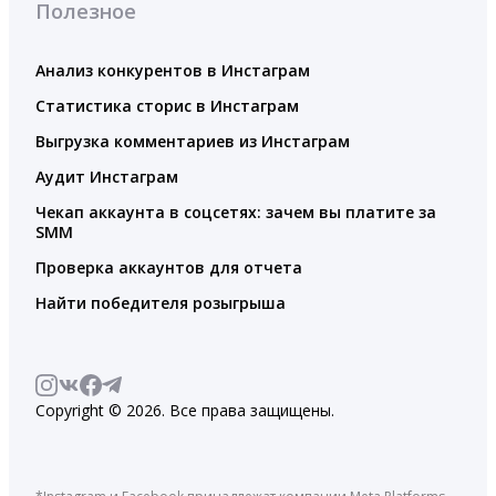
Полезное
Анализ конкурентов в Инстаграм
Статистика сторис в Инстаграм
Выгрузка комментариев из Инстаграм
Аудит Инстаграм
Чекап аккаунта в соцсетях: зачем вы платите за
SMM
Проверка аккаунтов для отчета
Найти победителя розыгрыша
Copyright © 2026. Все права защищены.