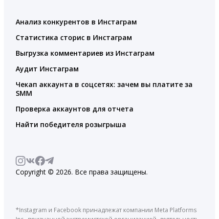
Анализ конкурентов в Инстаграм
Статистика сторис в Инстаграм
Выгрузка комментариев из Инстаграм
Аудит Инстаграм
Чекап аккаунта в соцсетях: зачем вы платите за
SMM
Проверка аккаунтов для отчета
Найти победителя розыгрыша
Copyright © 2026. Все права защищены.
*Instagram и Facebook принадлежат компании Meta Platforms