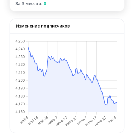
За 3 месяца:
0
Изменение подписчиков