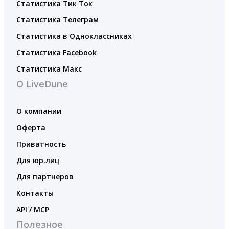
Статистика Тик Ток
Статистика Телеграм
Статистика в Одноклассниках
Статистика Facebook
Статистика Макс
О LiveDune
О компании
Оферта
Приватность
Для юр.лиц
Для партнеров
Контакты
API / MCP
Полезное