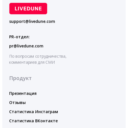
support@livedune.com
PR-отдел:
pr@livedune.com
По вопросам сотрудничества,
комментариев для СМИ
Продукт
Презентация
Отзывы
Статистика Инстаграм
Статистика ВКонтакте