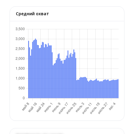
Средний охват