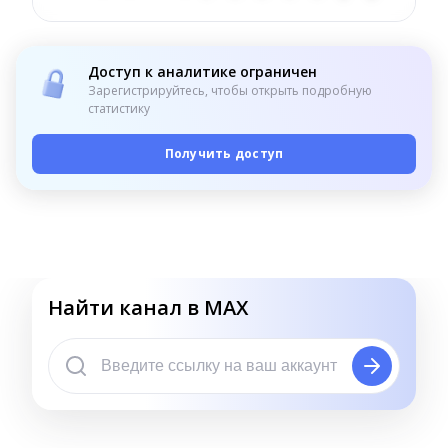
Доступ к аналитике ограничен
Зарегистрируйтесь, чтобы открыть подробную
статистику
Получить доступ
Найти канал в MAX