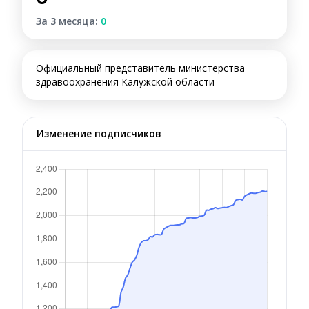
За 3 месяца:
0
Официальный представитель министерства
здравоохранения Калужской области
Изменение подписчиков