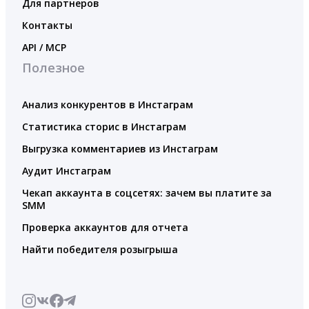
Для партнеров
Контакты
API / MCP
Полезное
Анализ конкурентов в Инстаграм
Статистика сторис в Инстаграм
Выгрузка комментариев из Инстаграм
Аудит Инстаграм
Чекап аккаунта в соцсетях: зачем вы платите за
SMM
Проверка аккаунтов для отчета
Найти победителя розыгрыша