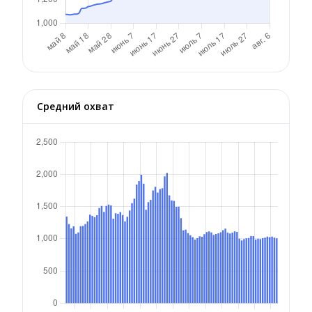
Средний охват