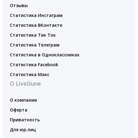
Отзывы
Статистика Инстаграм
Статистика ВКонтакте
Статистика Тик Ток
Статистика Телеграм
Статистика в Одноклассниках
Статистика Facebook
Статистика Макс
О LiveDune
О компании
Оферта
Приватность
Для юр.лиц