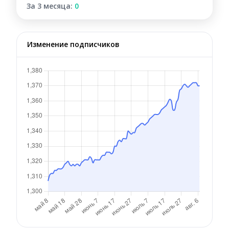
За 3 месяца:
0
Изменение подписчиков