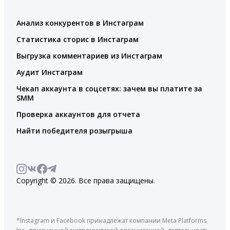
Анализ конкурентов в Инстаграм
Статистика сторис в Инстаграм
Выгрузка комментариев из Инстаграм
Аудит Инстаграм
Чекап аккаунта в соцсетях: зачем вы платите за
SMM
Проверка аккаунтов для отчета
Найти победителя розыгрыша
Copyright © 2026. Все права защищены.
*Instagram и Facebook принадлежат компании Meta Platforms