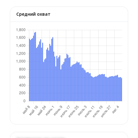
Средний охват