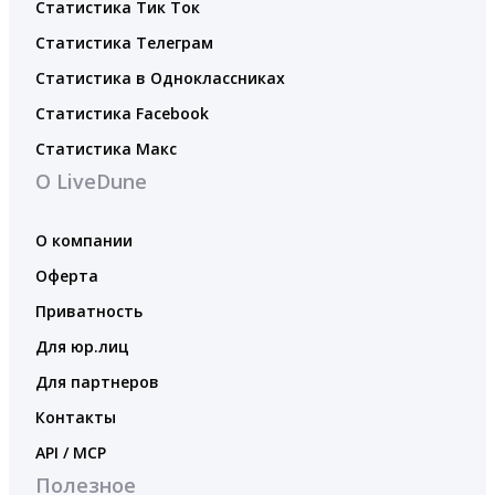
Статистика Тик Ток
Статистика Телеграм
Статистика в Одноклассниках
Статистика Facebook
Статистика Макс
О LiveDune
О компании
Оферта
Приватность
Для юр.лиц
Для партнеров
Контакты
API / MCP
Полезное