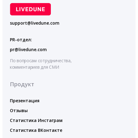
support@livedune.com
PR-отдел:
pr@livedune.com
По вопросам сотрудничества,
комментариев для СМИ
Продукт
Презентация
Отзывы
Статистика Инстаграм
Статистика ВКонтакте