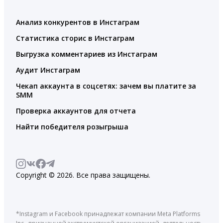
Анализ конкурентов в Инстаграм
Статистика сторис в Инстаграм
Выгрузка комментариев из Инстаграм
Аудит Инстаграм
Чекап аккаунта в соцсетях: зачем вы платите за
SMM
Проверка аккаунтов для отчета
Найти победителя розыгрыша
Copyright © 2026. Все права защищены.
*Instagram и Facebook принадлежат компании Meta Platforms