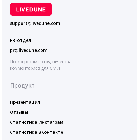
support@livedune.com
PR-отдел:
pr@livedune.com
По вопросам сотрудничества,
комментариев для СМИ
Продукт
Презентация
Отзывы
Статистика Инстаграм
Статистика ВКонтакте