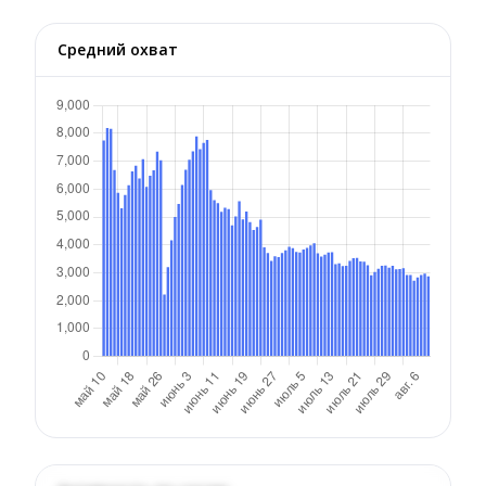
Средний охват