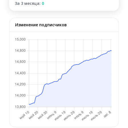
За 3 месяца:
0
Изменение подписчиков