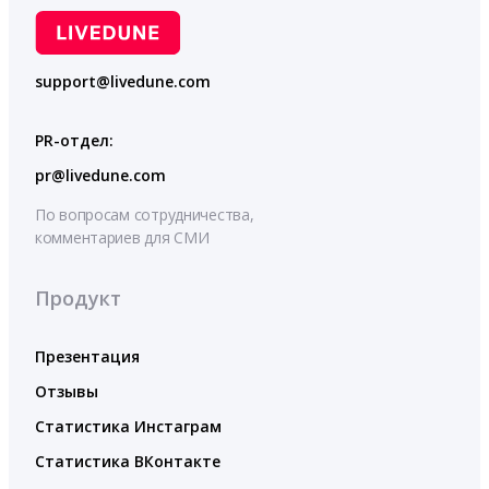
support@livedune.com
PR-отдел:
pr@livedune.com
По вопросам сотрудничества,
комментариев для СМИ
Продукт
Презентация
Отзывы
Статистика Инстаграм
Статистика ВКонтакте