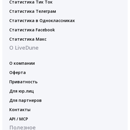
Статистика Тик Ток
Статистика Телеграм
Статистика в Одноклассниках
Статистика Facebook
Статистика Макс
О LiveDune
О компании
Оферта
Приватность
Для юр.лиц
Для партнеров
Контакты
API / MCP
Полезное