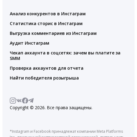
Анализ конкурентов в Инстаграм
Статистика сторис в Инстаграм
Выгрузка комментариев из Инстаграм
Аудит Инстаграм
Чекап аккаунта в соцсетях: зачем вы платите за
SMM
Проверка аккаунтов для отчета
Найти победителя розыгрыша
Copyright © 2026. Все права защищены.
*Instagram и Facebook принадлежат компании Meta Platforms