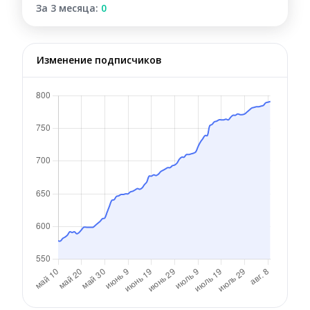
За 3 месяца:
0
Изменение подписчиков