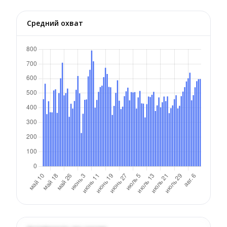
Средний охват