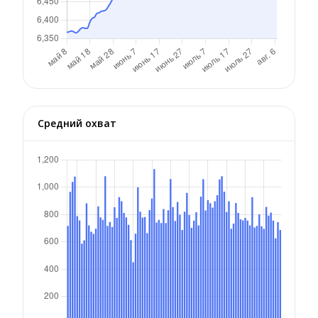
Средний охват