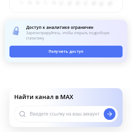
Доступ к аналитике ограничен
Зарегистрируйтесь, чтобы открыть подробную
статистику
Получить доступ
Найти канал в MAX