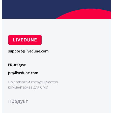
support@livedune.com
PR-отдел:
pr@livedune.com
По вопросам сотрудничества,
комментариев для СМИ
Продукт