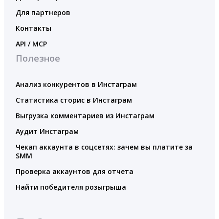
Для партнеров
Контакты
API / MCP
Полезное
Анализ конкурентов в Инстаграм
Статистика сторис в Инстаграм
Выгрузка комментариев из Инстаграм
Аудит Инстаграм
Чекап аккаунта в соцсетях: зачем вы платите за
SMM
Проверка аккаунтов для отчета
Найти победителя розыгрыша