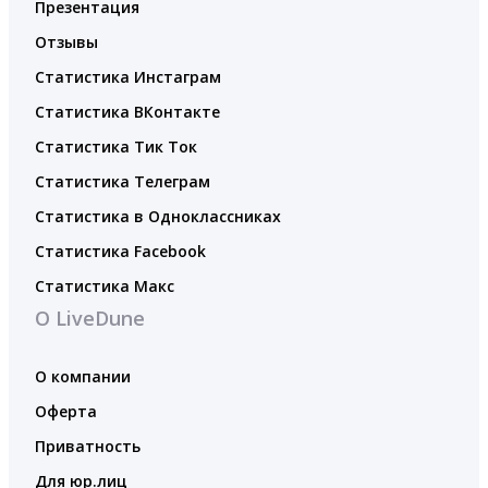
Презентация
Отзывы
Статистика Инстаграм
Статистика ВКонтакте
Статистика Тик Ток
Статистика Телеграм
Статистика в Одноклассниках
Статистика Facebook
Статистика Макс
О LiveDune
О компании
Оферта
Приватность
Для юр.лиц