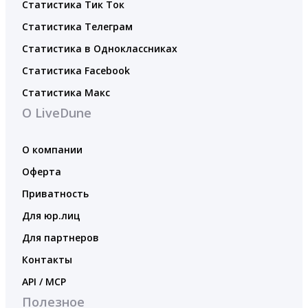
Статистика Тик Ток
Статистика Телеграм
Статистика в Одноклассниках
Статистика Facebook
Статистика Макс
О LiveDune
О компании
Оферта
Приватность
Для юр.лиц
Для партнеров
Контакты
API / MCP
Полезное