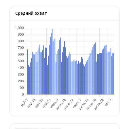
Средний охват