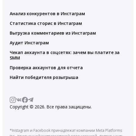
Анализ конкурентов в Инстаграм
Статистика сторис в Инстаграм
Выгрузка комментариев из Инстаграм
Аудит Инстаграм
Чекап аккаунта в соцсетях: зачем вы платите за
SMM
Проверка аккаунтов для отчета
Найти победителя розыгрыша
Copyright © 2026. Все права защищены.
*Instagram и Facebook принадлежат компании Meta Platforms