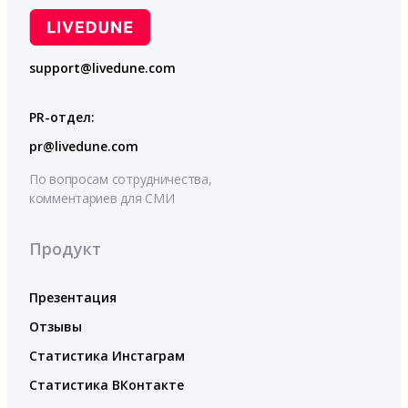
support@livedune.com
PR-отдел:
pr@livedune.com
По вопросам сотрудничества,
комментариев для СМИ
Продукт
Презентация
Отзывы
Статистика Инстаграм
Статистика ВКонтакте