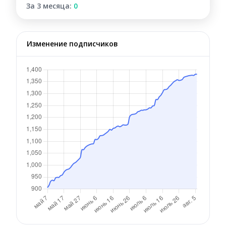
За 3 месяца:
0
Изменение подписчиков