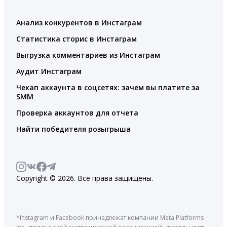
Анализ конкурентов в Инстаграм
Статистика сторис в Инстаграм
Выгрузка комментариев из Инстаграм
Аудит Инстаграм
Чекап аккаунта в соцсетях: зачем вы платите за
SMM
Проверка аккаунтов для отчета
Найти победителя розыгрыша
Copyright © 2026. Все права защищены.
*Instagram и Facebook принадлежат компании Meta Platforms