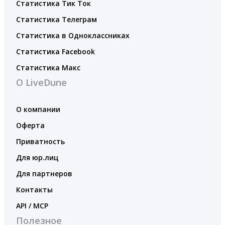
Статистика Тик Ток
Статистика Телеграм
Статистика в Одноклассниках
Статистика Facebook
Статистика Макс
О LiveDune
О компании
Оферта
Приватность
Для юр.лиц
Для партнеров
Контакты
API / MCP
Полезное