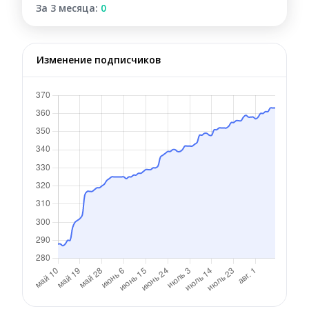
За 3 месяца:
0
Изменение подписчиков