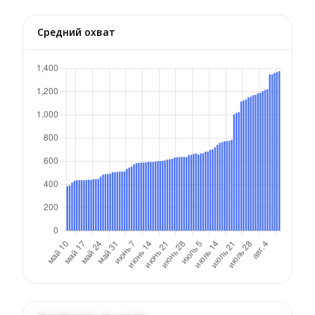
Средний охват