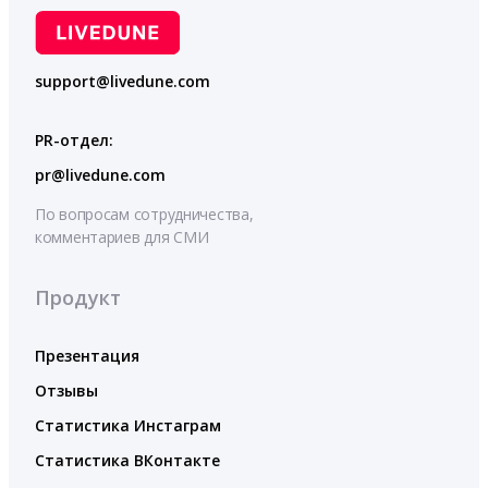
support@livedune.com
PR-отдел:
pr@livedune.com
По вопросам сотрудничества,
комментариев для СМИ
Продукт
Презентация
Отзывы
Статистика Инстаграм
Статистика ВКонтакте