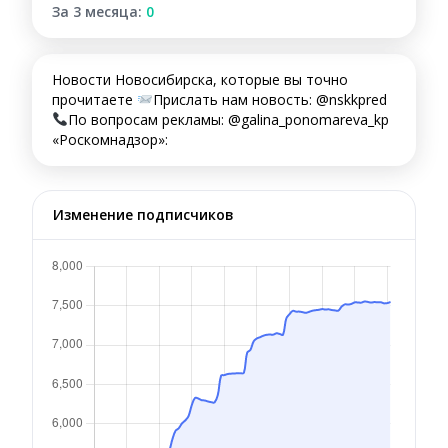
За 3 месяца:
0
Новости Новосибирска, которые вы точно
прочитаете
Прислать нам новость: @nskkpred
По вопросам рекламы: @galina_ponomareva_kp
«Роскомнадзор»:
Изменение подписчиков