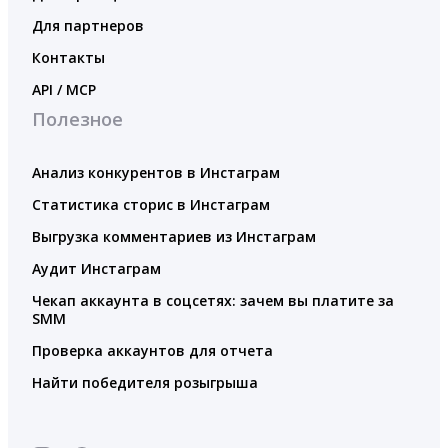
Для партнеров
Контакты
API / MCP
Полезное
Анализ конкурентов в Инстаграм
Статистика сторис в Инстаграм
Выгрузка комментариев из Инстаграм
Аудит Инстаграм
Чекап аккаунта в соцсетях: зачем вы платите за
SMM
Проверка аккаунтов для отчета
Найти победителя розыгрыша