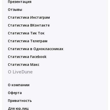
Презентация
Отзывы
Статистика Инстаграм
Статистика ВКонтакте
Статистика Тик Ток
Статистика Телеграм
Статистика в Одноклассниках
Статистика Facebook
Статистика Макс
О LiveDune
О компании
Оферта
Приватность
Для юр.лиц