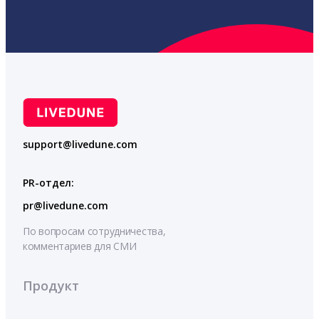
support@livedune.com
PR-отдел:
pr@livedune.com
По вопросам сотрудничества,
комментариев для СМИ
Продукт