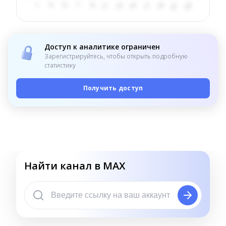
Доступ к аналитике ограничен
Зарегистрируйтесь, чтобы открыть подробную
статистику
Получить доступ
Найти канал в MAX