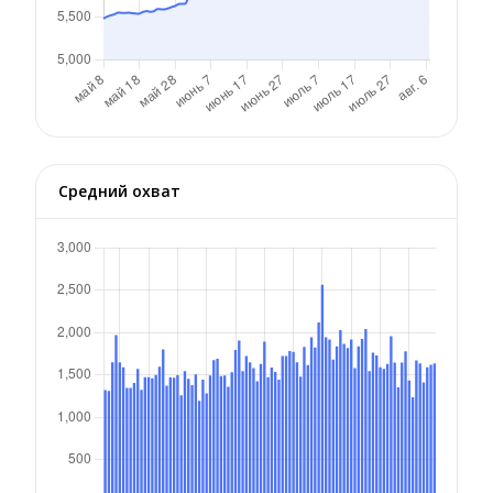
Средний охват