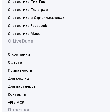
Статистика Тик Ток
Статистика Телеграм
Статистика в Одноклассниках
Статистика Facebook
Статистика Макс
О LiveDune
О компании
Оферта
Приватность
Для юр.лиц
Для партнеров
Контакты
API / MCP
Полезное