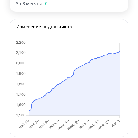
За 3 месяца:
0
Изменение подписчиков