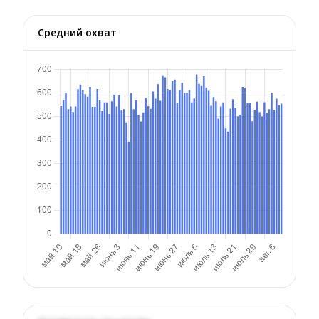
Средний охват