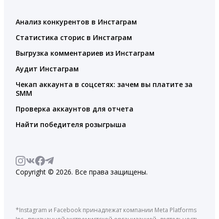
Анализ конкурентов в Инстаграм
Статистика сторис в Инстаграм
Выгрузка комментариев из Инстаграм
Аудит Инстаграм
Чекап аккаунта в соцсетях: зачем вы платите за
SMM
Проверка аккаунтов для отчета
Найти победителя розыгрыша
Copyright © 2026. Все права защищены.
*Instagram и Facebook принадлежат компании Meta Platforms