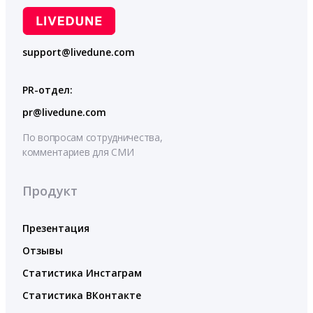
support@livedune.com
PR-отдел:
pr@livedune.com
По вопросам сотрудничества,
комментариев для СМИ
Продукт
Презентация
Отзывы
Статистика Инстаграм
Статистика ВКонтакте