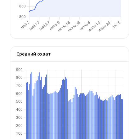
Средний охват