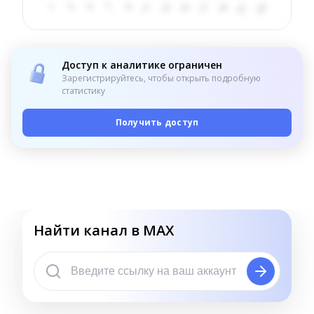
Доступ к аналитике ограничен
Зарегистрируйтесь, чтобы открыть подробную
статистику
Получить доступ
Найти канал в MAX