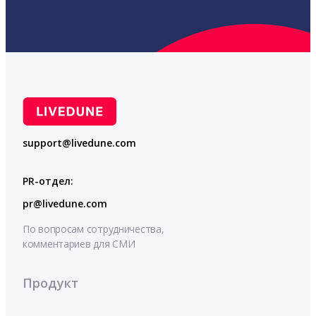
support@livedune.com
PR-отдел:
pr@livedune.com
По вопросам сотрудничества,
комментариев для СМИ
Продукт