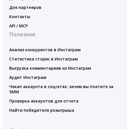
Для партнеров
Контакты
API / MCP
Полезное
Анализ конкурентов в Инстаграм
Статистика сторис в Инстаграм
Выгрузка комментариев из Инстаграм
Аудит Инстаграм
Чекап аккаунта в соцсетях: зачем вы платите за
SMM
Проверка аккаунтов для отчета
Найти победителя розыгрыша