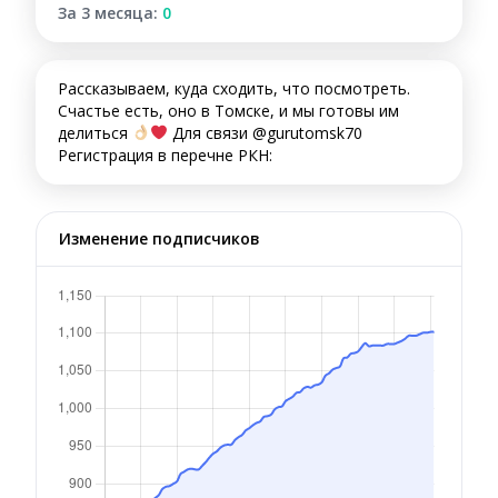
За 3 месяца:
0
Рассказываем, куда сходить, что посмотреть.
Счастье есть, оно в Томске, и мы готовы им
делиться
Для связи @gurutomsk70
Регистрация в перечне РКН:
Изменение подписчиков