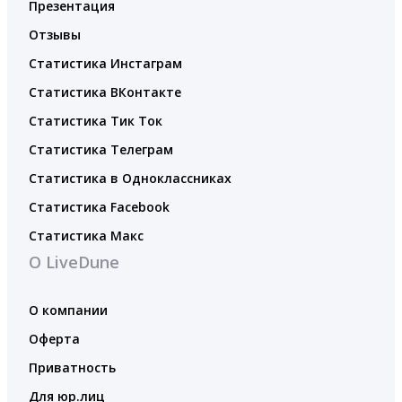
Презентация
Отзывы
Статистика Инстаграм
Статистика ВКонтакте
Статистика Тик Ток
Статистика Телеграм
Статистика в Одноклассниках
Статистика Facebook
Статистика Макс
О LiveDune
О компании
Оферта
Приватность
Для юр.лиц