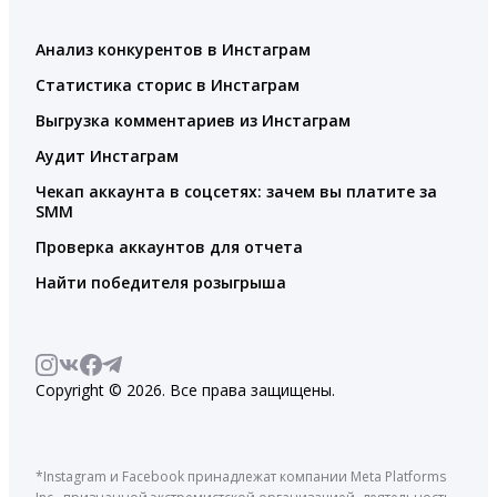
Анализ конкурентов в Инстаграм
Статистика сторис в Инстаграм
Выгрузка комментариев из Инстаграм
Аудит Инстаграм
Чекап аккаунта в соцсетях: зачем вы платите за
SMM
Проверка аккаунтов для отчета
Найти победителя розыгрыша
Copyright © 2026. Все права защищены.
*Instagram и Facebook принадлежат компании Meta Platforms