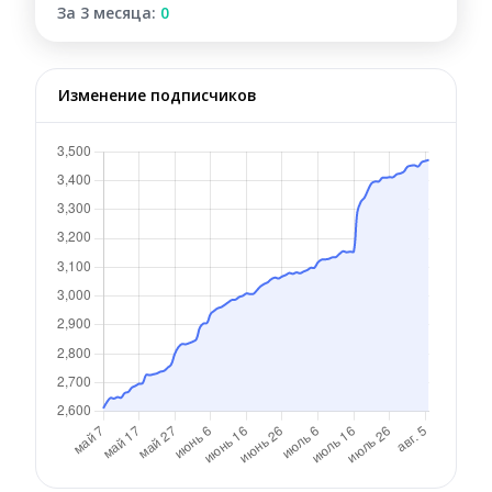
За 3 месяца:
0
Изменение подписчиков