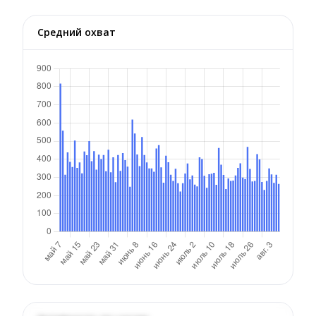
Средний охват