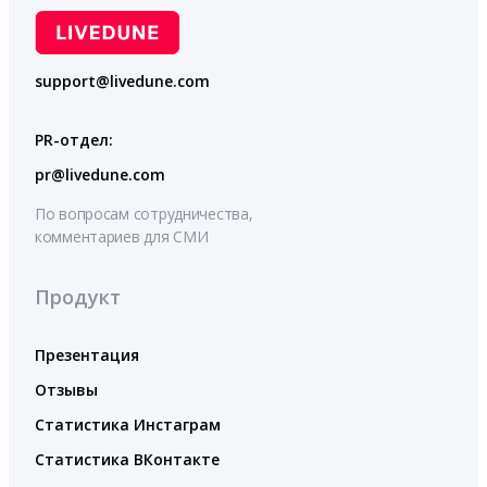
support@livedune.com
PR-отдел:
pr@livedune.com
По вопросам сотрудничества,
комментариев для СМИ
Продукт
Презентация
Отзывы
Статистика Инстаграм
Статистика ВКонтакте