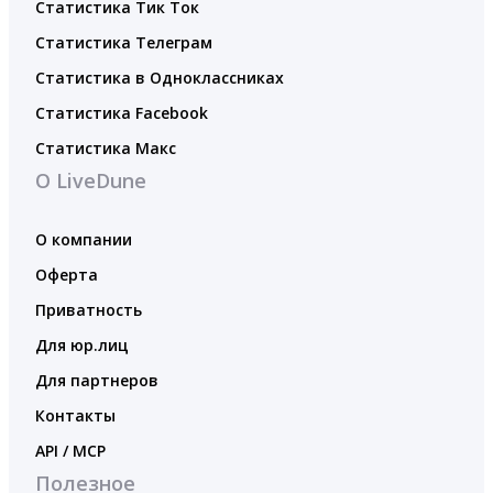
Статистика Тик Ток
Статистика Телеграм
Статистика в Одноклассниках
Статистика Facebook
Статистика Макс
О LiveDune
О компании
Оферта
Приватность
Для юр.лиц
Для партнеров
Контакты
API / MCP
Полезное