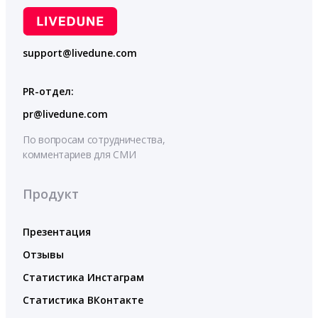
support@livedune.com
PR-отдел:
pr@livedune.com
По вопросам сотрудничества,
комментариев для СМИ
Продукт
Презентация
Отзывы
Статистика Инстаграм
Статистика ВКонтакте