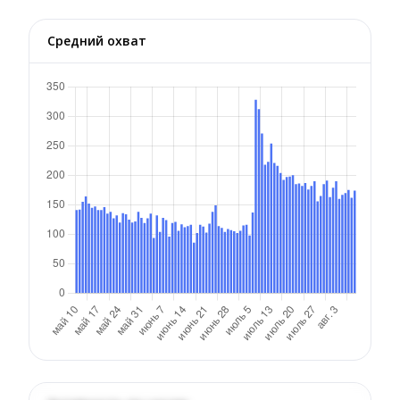
Средний охват