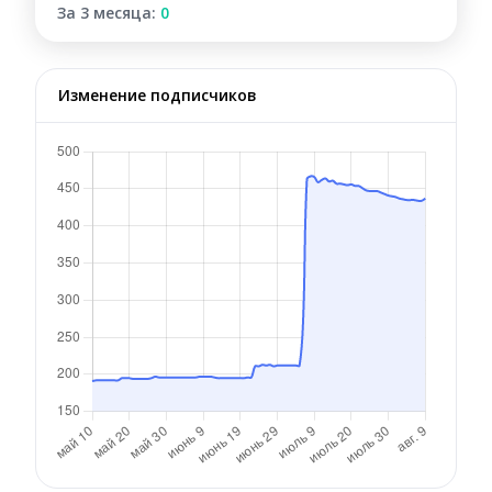
За 3 месяца:
0
Изменение подписчиков