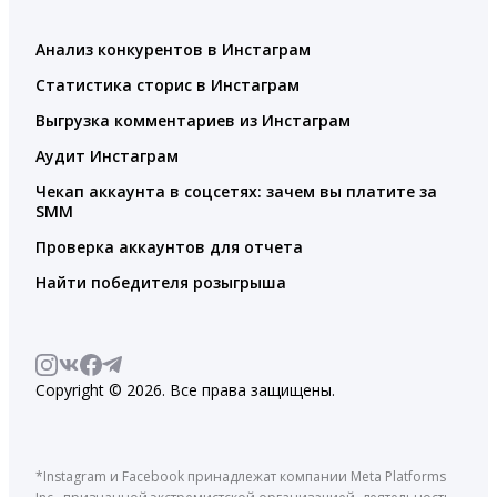
Анализ конкурентов в Инстаграм
Статистика сторис в Инстаграм
Выгрузка комментариев из Инстаграм
Аудит Инстаграм
Чекап аккаунта в соцсетях: зачем вы платите за
SMM
Проверка аккаунтов для отчета
Найти победителя розыгрыша
Copyright © 2026. Все права защищены.
*Instagram и Facebook принадлежат компании Meta Platforms