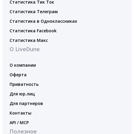
Статистика Тик Ток
Статистика Телеграм
Статистика в Одноклассниках
Статистика Facebook
Статистика Макс
О LiveDune
О компании
Оферта
Приватность
Для юр.лиц
Для партнеров
Контакты
API / MCP
Полезное