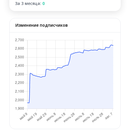
За 3 месяца:
0
Изменение подписчиков