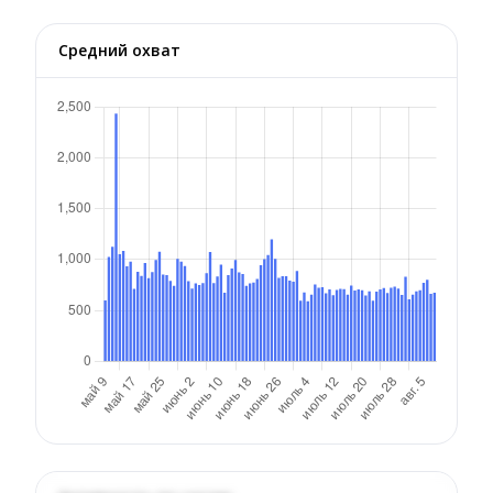
Средний охват