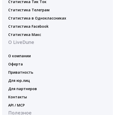
Статистика Тик Ток
Статистика Телеграм
Статистика в Одноклассниках
Статистика Facebook
Статистика Макс
О LiveDune
О компании
Оферта
Приватность
Для юр.лиц
Для партнеров
Контакты
API / MCP
Полезное