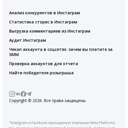
Анализ конкурентов в Инстаграм
Статистика сторис в Инстаграм
Выгрузка комментариев из Инстаграм
Аудит Инстаграм
Чекап аккаунта в соцсетях: зачем вы платите за
SMM
Проверка аккаунтов для отчета
Найти победителя розыгрыша
Copyright © 2026. Все права защищены.
*Instagram и Facebook принадлежат компании Meta Platforms