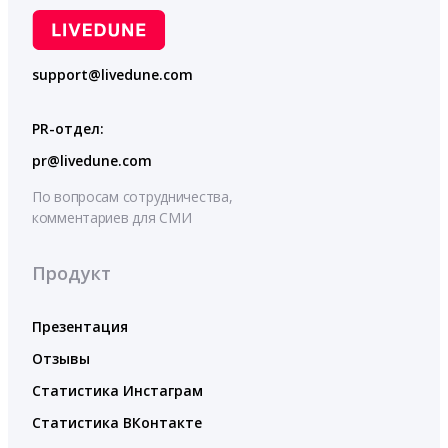
support@livedune.com
PR-отдел:
pr@livedune.com
По вопросам сотрудничества,
комментариев для СМИ
Продукт
Презентация
Отзывы
Статистика Инстаграм
Статистика ВКонтакте