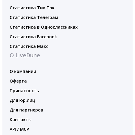
Статистика Тик Ток
Статистика Телеграм
Статистика в Одноклассниках
Статистика Facebook
Статистика Макс
О LiveDune
О компании
Оферта
Приватность
Для юр.лиц
Для партнеров
Контакты
API / MCP