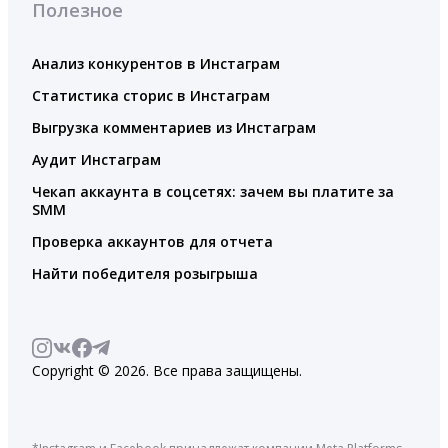
Полезное
Анализ конкурентов в Инстаграм
Статистика сторис в Инстаграм
Выгрузка комментариев из Инстаграм
Аудит Инстаграм
Чекап аккаунта в соцсетях: зачем вы платите за
SMM
Проверка аккаунтов для отчета
Найти победителя розыгрыша
Copyright © 2026. Все права защищены.