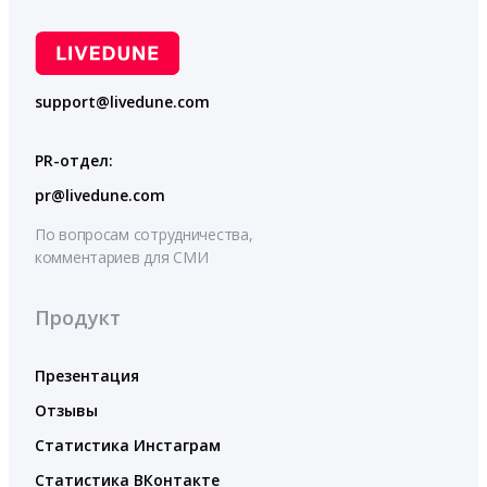
support@livedune.com
PR-отдел:
pr@livedune.com
По вопросам сотрудничества,
комментариев для СМИ
Продукт
Презентация
Отзывы
Статистика Инстаграм
Статистика ВКонтакте