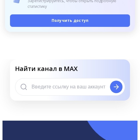
Зарегистрируйтесь, чтобы открыть подробную
статистику
Получить доступ
Найти канал в MAX