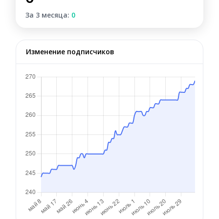
За 3 месяца:
0
Изменение подписчиков