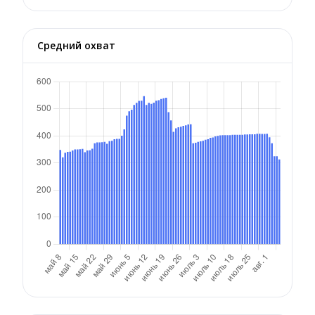
Средний охват