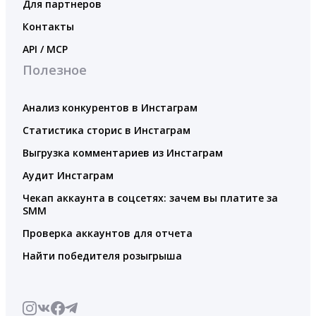
Для партнеров
Контакты
API / MCP
Полезное
Анализ конкурентов в Инстаграм
Статистика сторис в Инстаграм
Выгрузка комментариев из Инстаграм
Аудит Инстаграм
Чекап аккаунта в соцсетях: зачем вы платите за
SMM
Проверка аккаунтов для отчета
Найти победителя розыгрыша