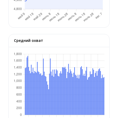
Средний охват