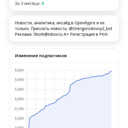
За 3 месяца:
0
Новости, аналитика, инсайд в Оренбурге и не
только. Прислать новость: @Orengorodovoy2_bot
Реклама: 56orb@inbox.ru А+ Регистрация в РКН:
Изменение подписчиков