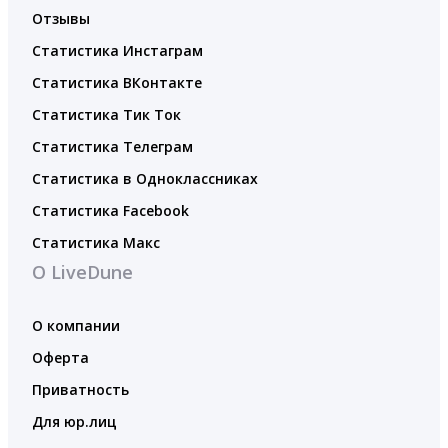
Отзывы
Статистика Инстаграм
Статистика ВКонтакте
Статистика Тик Ток
Статистика Телеграм
Статистика в Одноклассниках
Статистика Facebook
Статистика Макс
О LiveDune
О компании
Оферта
Приватность
Для юр.лиц