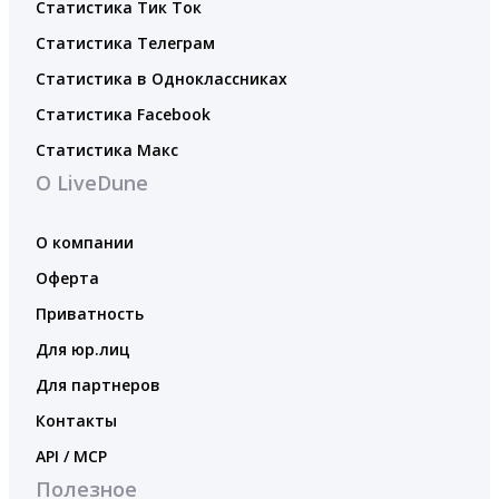
Статистика Тик Ток
Статистика Телеграм
Статистика в Одноклассниках
Статистика Facebook
Статистика Макс
О LiveDune
О компании
Оферта
Приватность
Для юр.лиц
Для партнеров
Контакты
API / MCP
Полезное