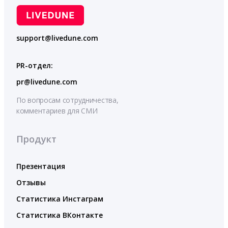
support@livedune.com
PR-отдел:
pr@livedune.com
По вопросам сотрудничества,
комментариев для СМИ
Продукт
Презентация
Отзывы
Статистика Инстаграм
Статистика ВКонтакте