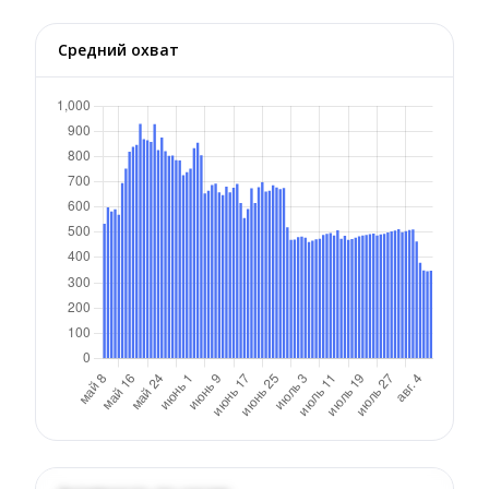
Средний охват