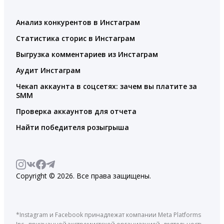
Анализ конкурентов в Инстаграм
Статистика сторис в Инстаграм
Выгрузка комментариев из Инстаграм
Аудит Инстаграм
Чекап аккаунта в соцсетях: зачем вы платите за
SMM
Проверка аккаунтов для отчета
Найти победителя розыгрыша
Copyright © 2026. Все права защищены.
*Instagram и Facebook принадлежат компании Meta Platforms