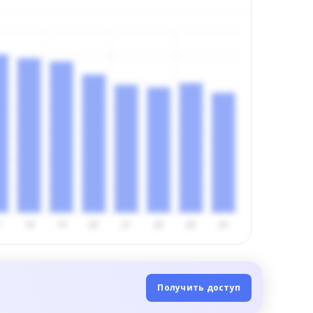
Получить доступ