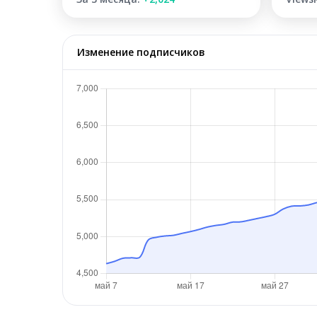
Изменение подписчиков