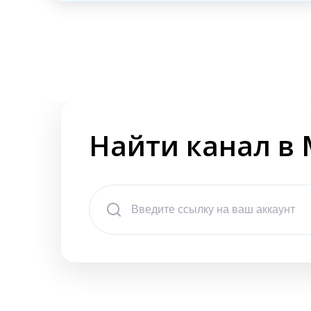
Найти канал в