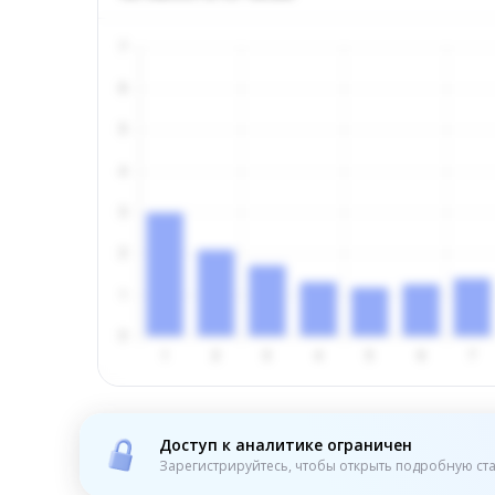
Доступ к аналитике ограничен
Зарегистрируйтесь, чтобы открыть подробную ста