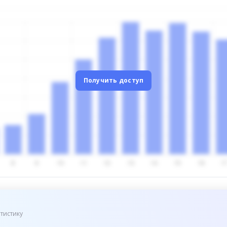
Получить доступ
тистику