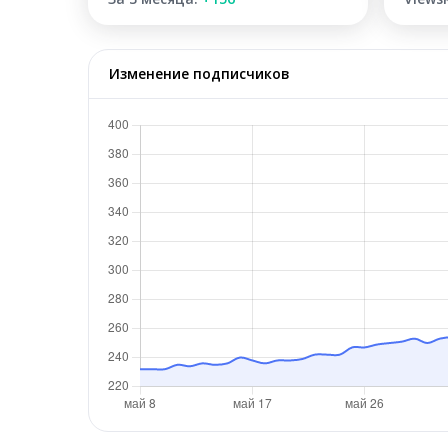
Изменение подписчиков