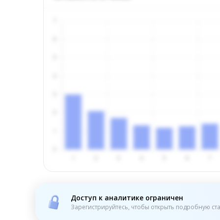
Доступ к аналитике ограничен
Зарегистрируйтесь, чтобы открыть подробную ста