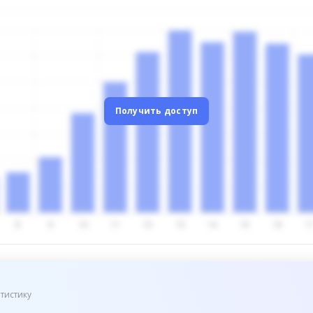
Получить доступ
тистику