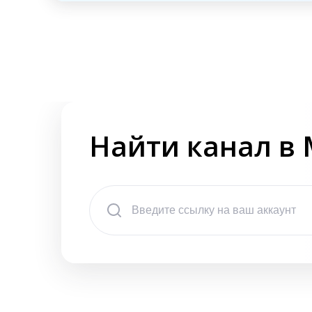
Найти канал в