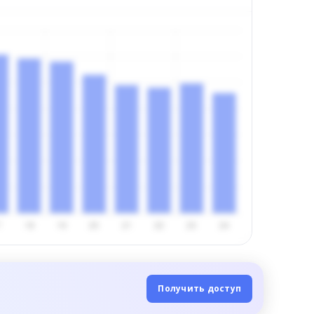
Получить доступ