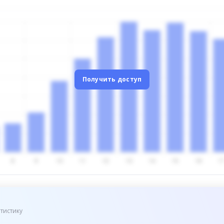
Получить доступ
тистику