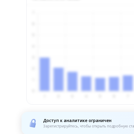
Доступ к аналитике ограничен
Зарегистрируйтесь, чтобы открыть подробную ста