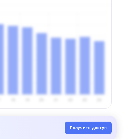
Получить доступ