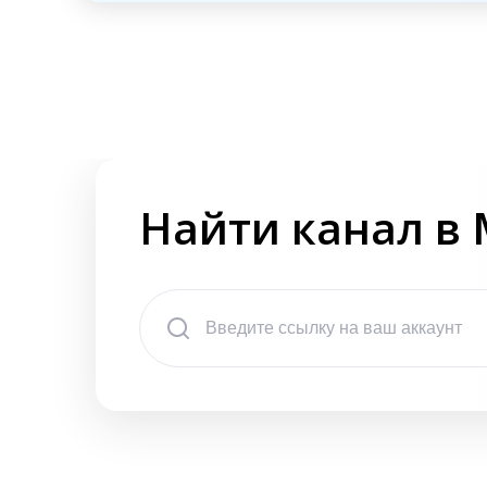
Найти канал в