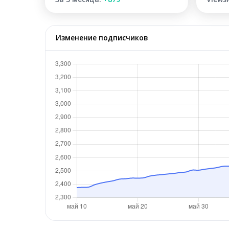
Изменение подписчиков