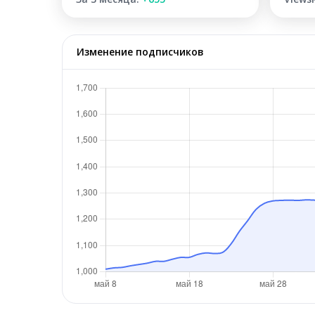
Изменение подписчиков