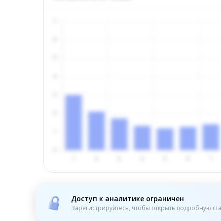
Доступ к аналитике ограничен
Зарегистрируйтесь, чтобы открыть подробную ста