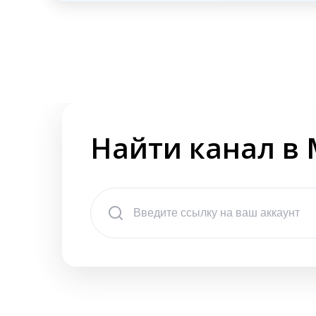
Найти канал в