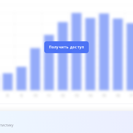
Получить доступ
тистику