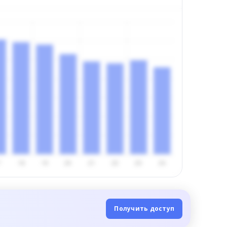
Получить доступ