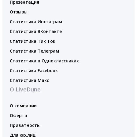
Презентация
Отзывы
Статистика Инстаграм
Статистика ВКонтакте
Статистика Тик Ток
Статистика Телеграм
Статистика в Одноклассниках
Статистика Facebook
Статистика Макс
О LiveDune
О компании
Оферта
Приватность
Для юр.лиц