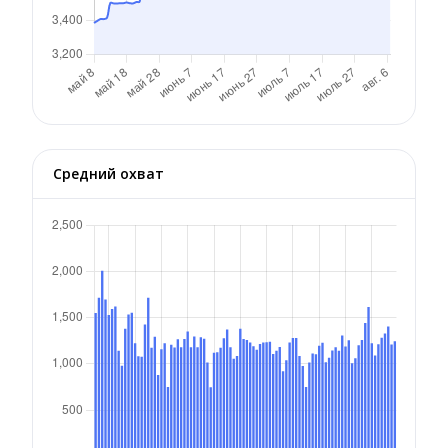
Средний охват