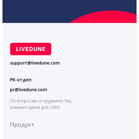
support@livedune.com
PR-отдел:
pr@livedune.com
По вопросам сотрудничества,
комментариев для СМИ
Продукт