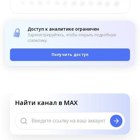
Доступ к аналитике ограничен
Зарегистрируйтесь, чтобы открыть подробную
статистику
Получить доступ
Найти канал в MAX