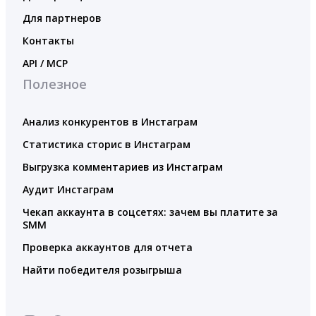
Для партнеров
Контакты
API / MCP
Полезное
Анализ конкурентов в Инстаграм
Статистика сторис в Инстаграм
Выгрузка комментариев из Инстаграм
Аудит Инстаграм
Чекап аккаунта в соцсетях: зачем вы платите за
SMM
Проверка аккаунтов для отчета
Найти победителя розыгрыша