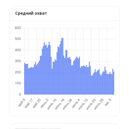
Средний охват