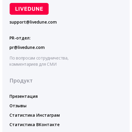
support@livedune.com
PR-отдел:
pr@livedune.com
По вопросам сотрудничества,
комментариев для СМИ
Продукт
Презентация
Отзывы
Статистика Инстаграм
Статистика ВКонтакте