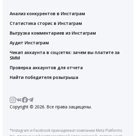
Анализ конкурентов в Инстаграм
Статистика сторис в Инстаграм
Выгрузка комментариев из Инстаграм
Аудит Инстаграм
Чекап аккаунта в соцсетях: зачем вы платите за
SMM
Проверка аккаунтов для отчета
Найти победителя розыгрыша
Copyright © 2026. Все права защищены.
*Instagram и Facebook принадлежат компании Meta Platforms