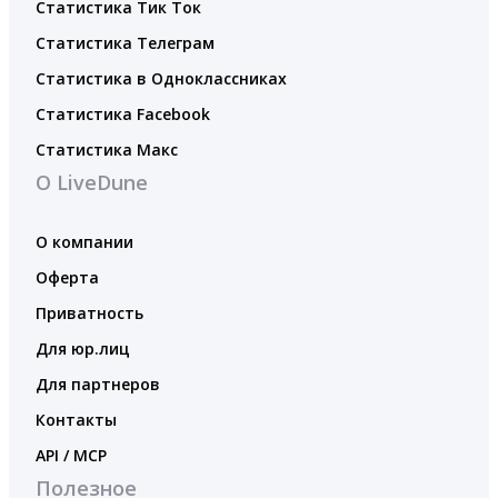
Статистика Тик Ток
Статистика Телеграм
Статистика в Одноклассниках
Статистика Facebook
Статистика Макс
О LiveDune
О компании
Оферта
Приватность
Для юр.лиц
Для партнеров
Контакты
API / MCP
Полезное