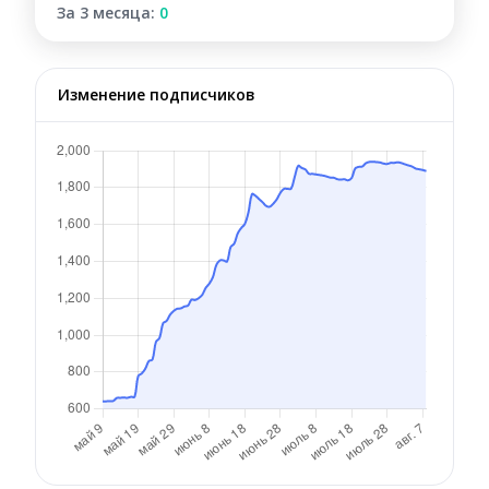
За 3 месяца:
0
Изменение подписчиков