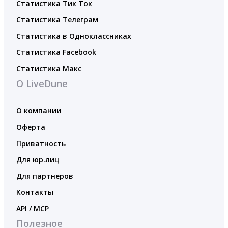
Статистика Тик Ток
Статистика Телеграм
Статистика в Одноклассниках
Статистика Facebook
Статистика Макс
О LiveDune
О компании
Оферта
Приватность
Для юр.лиц
Для партнеров
Контакты
API / MCP
Полезное