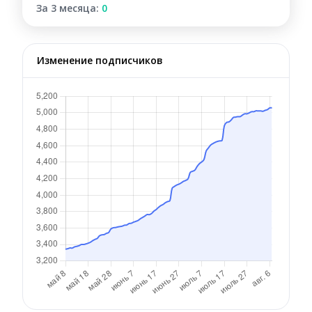
За 3 месяца:
0
Изменение подписчиков