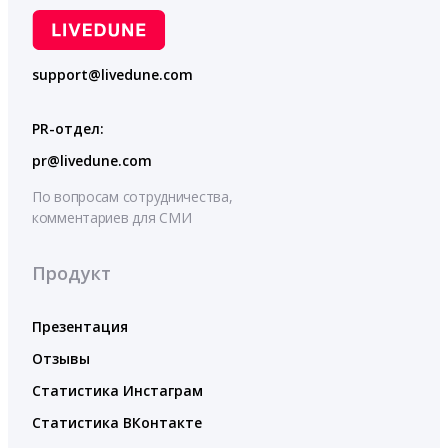
support@livedune.com
PR-отдел:
pr@livedune.com
По вопросам сотрудничества,
комментариев для СМИ
Продукт
Презентация
Отзывы
Статистика Инстаграм
Статистика ВКонтакте