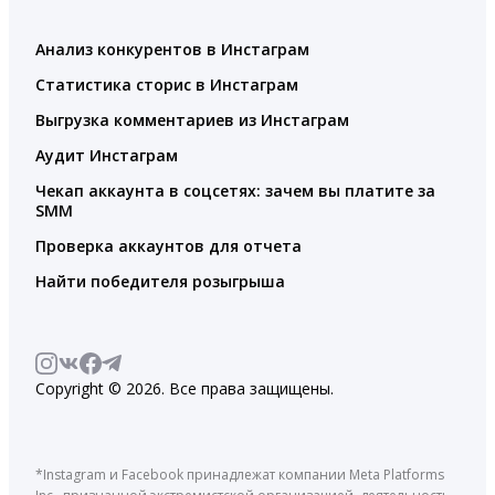
Анализ конкурентов в Инстаграм
Статистика сторис в Инстаграм
Выгрузка комментариев из Инстаграм
Аудит Инстаграм
Чекап аккаунта в соцсетях: зачем вы платите за
SMM
Проверка аккаунтов для отчета
Найти победителя розыгрыша
Copyright © 2026. Все права защищены.
*Instagram и Facebook принадлежат компании Meta Platforms