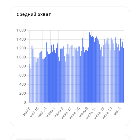
Средний охват