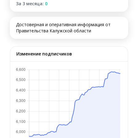
За 3 месяца:
0
Достоверная и оперативная информация от
Правительства Калужской области
Изменение подписчиков