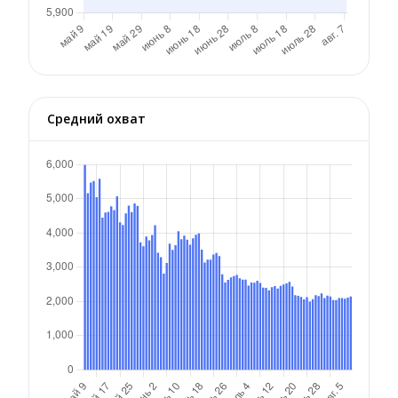
Средний охват