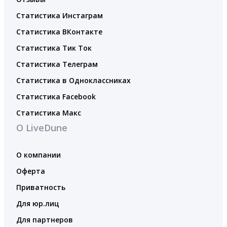
Статистика Инстаграм
Статистика ВКонтакте
Статистика Тик Ток
Статистика Телеграм
Статистика в Одноклассниках
Статистика Facebook
Статистика Макс
О LiveDune
О компании
Оферта
Приватность
Для юр.лиц
Для партнеров