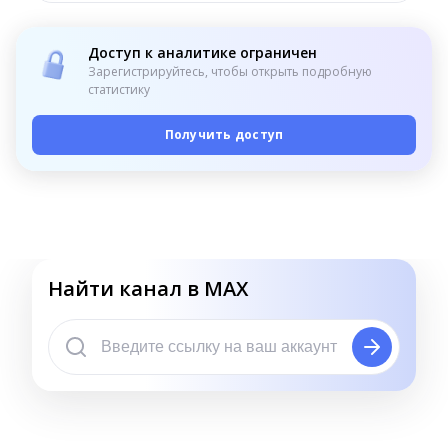
Доступ к аналитике ограничен
Зарегистрируйтесь, чтобы открыть подробную
статистику
Получить доступ
Найти канал в MAX