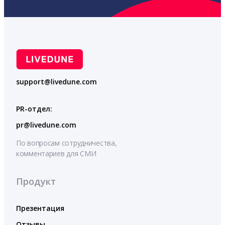
support@livedune.com
PR-отдел:
pr@livedune.com
По вопросам сотрудничества,
комментариев для СМИ
Продукт
Презентация
Отзывы