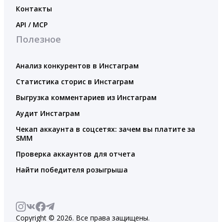
Контакты
API / MCP
Полезное
Анализ конкурентов в Инстаграм
Статистика сторис в Инстаграм
Выгрузка комментариев из Инстаграм
Аудит Инстаграм
Чекап аккаунта в соцсетях: зачем вы платите за
SMM
Проверка аккаунтов для отчета
Найти победителя розыгрыша
Copyright © 2026. Все права защищены.