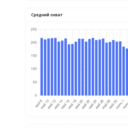
Средний охват