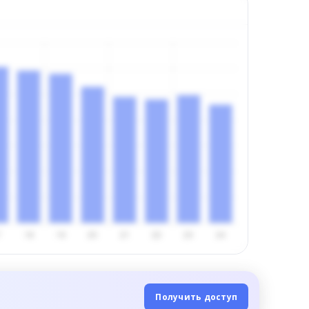
Получить доступ