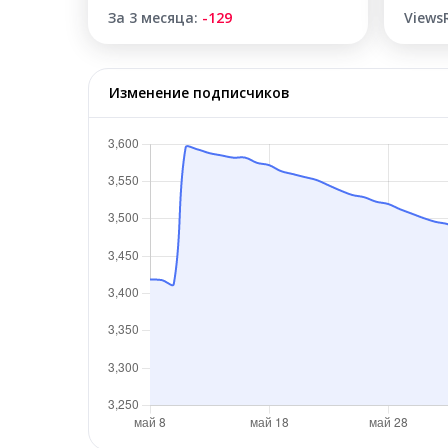
За 3 месяца:
-129
Views
Изменение подписчиков