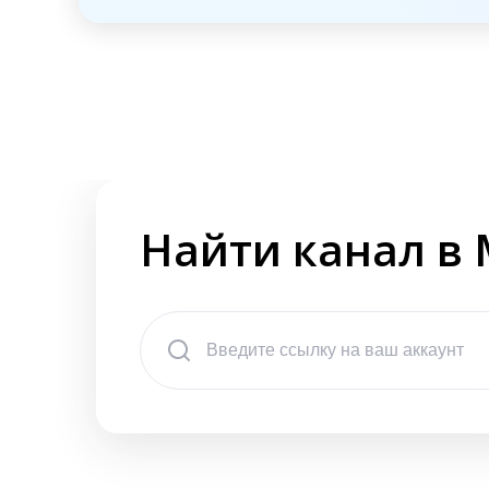
Найти канал в