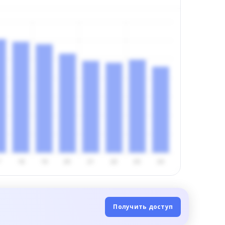
Получить доступ