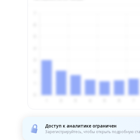
Доступ к аналитике ограничен
Зарегистрируйтесь, чтобы открыть подробную ста