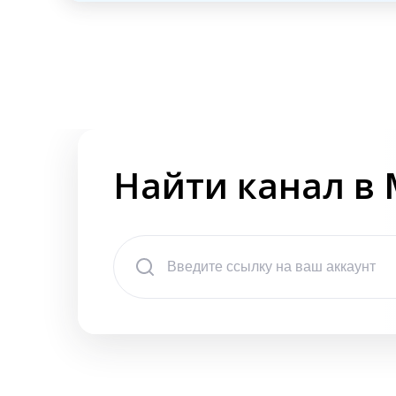
Найти канал в