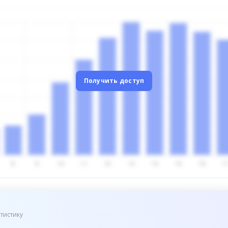
Получить доступ
тистику