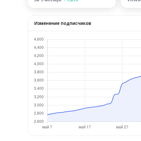
Изменение подписчиков