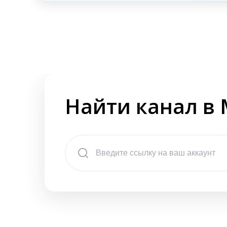
Найти канал в