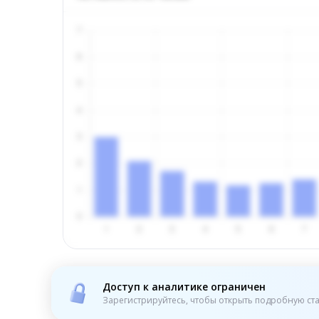
Доступ к аналитике ограничен
Зарегистрируйтесь, чтобы открыть подробную ста