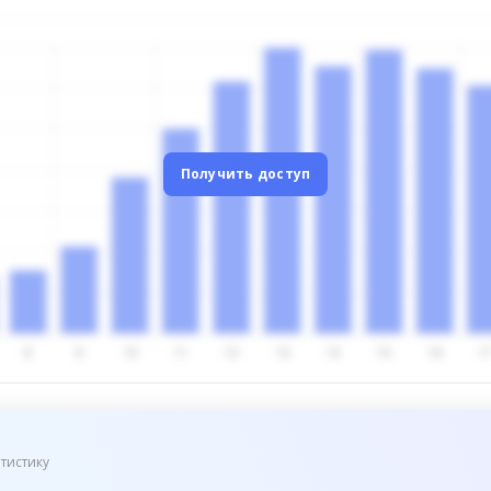
Получить доступ
тистику