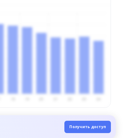
Получить доступ