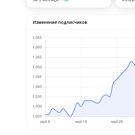
Изменение подписчиков