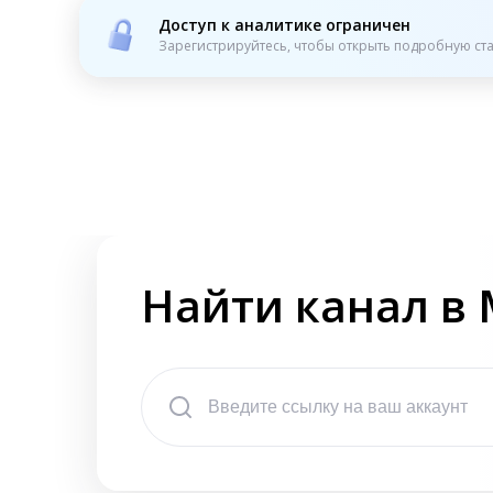
Доступ к аналитике ограничен
Зарегистрируйтесь, чтобы открыть подробную ста
Найти канал в