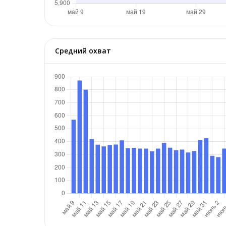
Средний охват