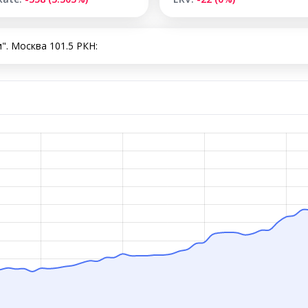
. Москва 101.5 РКН: