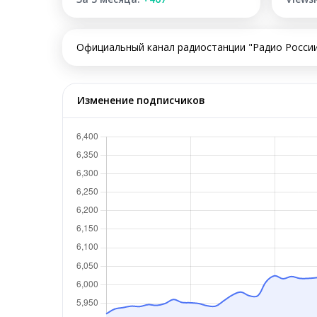
Официальный канал радиостанции "Радио России"
Изменение подписчиков