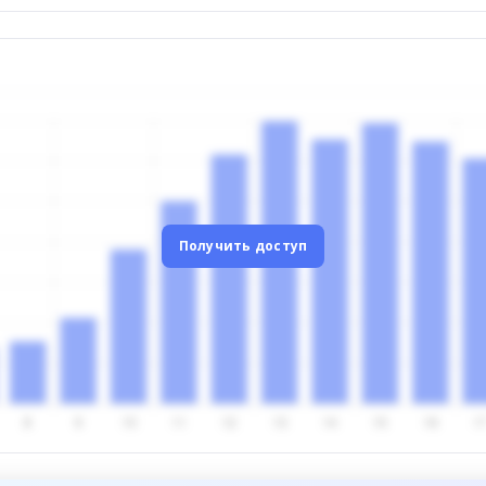
Получить доступ