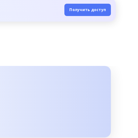
Получить доступ