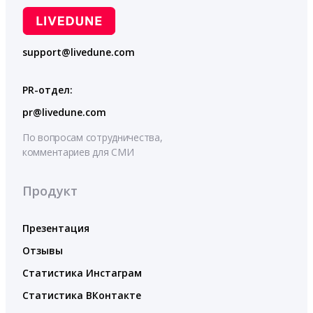
support@livedune.com
PR-отдел:
pr@livedune.com
По вопросам сотрудничества,
комментариев для СМИ
Продукт
Презентация
Отзывы
Статистика Инстаграм
Статистика ВКонтакте