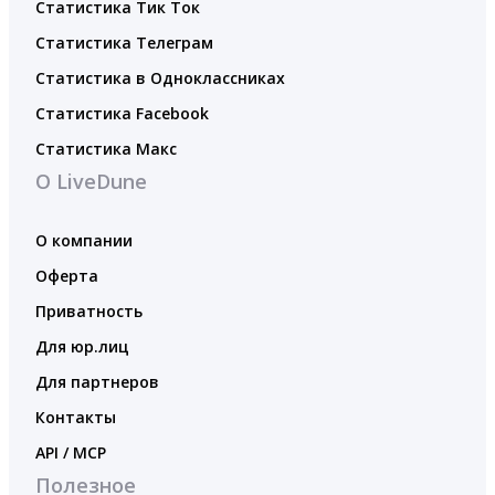
Статистика Тик Ток
Статистика Телеграм
Статистика в Одноклассниках
Статистика Facebook
Статистика Макс
О LiveDune
О компании
Оферта
Приватность
Для юр.лиц
Для партнеров
Контакты
API / MCP
Полезное