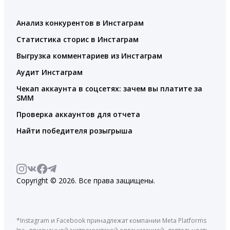
Анализ конкурентов в Инстаграм
Статистика сторис в Инстаграм
Выгрузка комментариев из Инстаграм
Аудит Инстаграм
Чекап аккаунта в соцсетях: зачем вы платите за
SMM
Проверка аккаунтов для отчета
Найти победителя розыгрыша
Copyright © 2026. Все права защищены.
*Instagram и Facebook принадлежат компании Meta Platforms