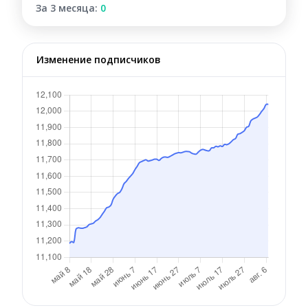
За 3 месяца:
0
Изменение подписчиков