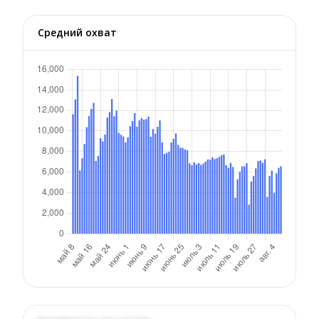
Средний охват