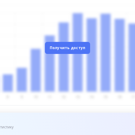
Получить доступ
тистику