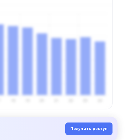
Получить доступ