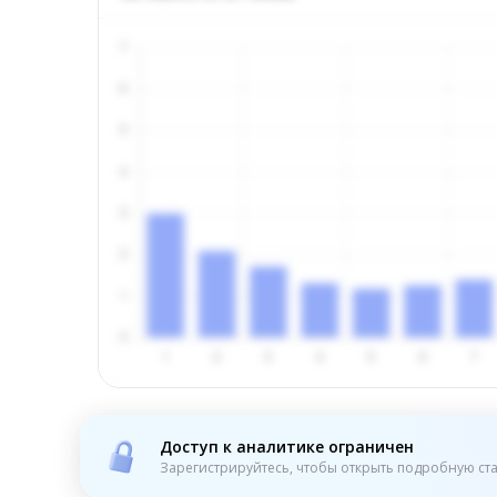
Доступ к аналитике ограничен
Зарегистрируйтесь, чтобы открыть подробную ста