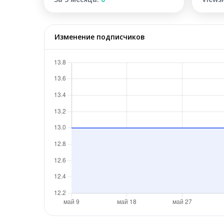
Изменение подписчиков