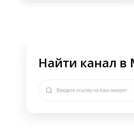
Найти канал в