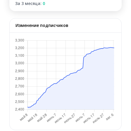
За 3 месяца:
0
Изменение подписчиков