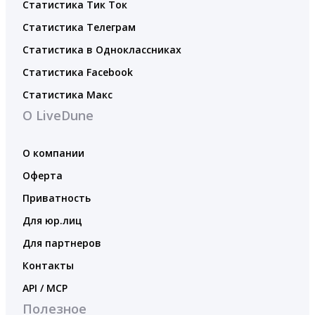
Статистика Тик Ток
Статистика Телеграм
Статистика в Одноклассниках
Статистика Facebook
Статистика Макс
О LiveDune
О компании
Оферта
Приватность
Для юр.лиц
Для партнеров
Контакты
API / MCP
Полезное