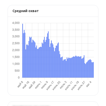
Средний охват