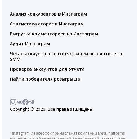
Анализ конкурентов в Инстаграм
Статистика сторис в Инстаграм
Выгрузка комментариев из Инстаграм
Аудит Инстаграм
Чекап аккаунта в соцсетях: зачем вы платите за
SMM
Проверка аккаунтов для отчета
Найти победителя розыгрыша
Copyright © 2026. Все права защищены.
*Instagram и Facebook принадлежат компании Meta Platforms