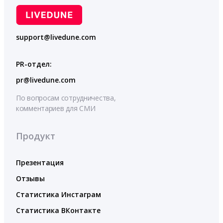
support@livedune.com
PR-отдел:
pr@livedune.com
По вопросам сотрудничества,
комментариев для СМИ
Продукт
Презентация
Отзывы
Статистика Инстаграм
Статистика ВКонтакте