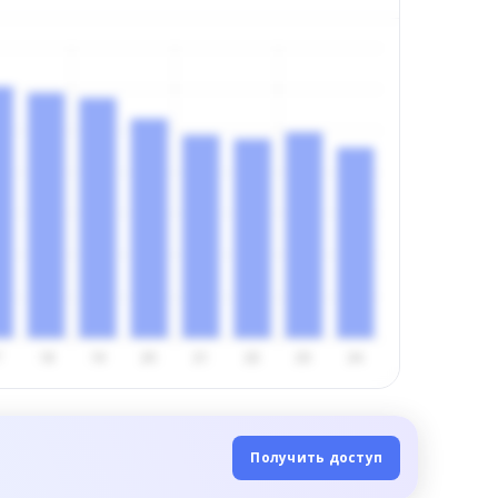
Получить доступ