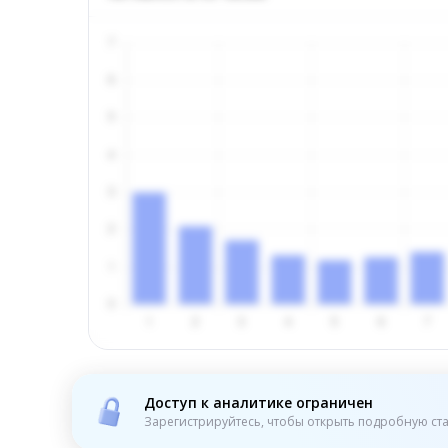
Доступ к аналитике ограничен
Зарегистрируйтесь, чтобы открыть подробную ста