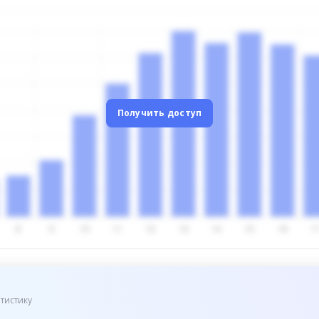
Получить доступ
тистику