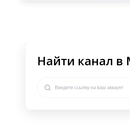
Найти канал в