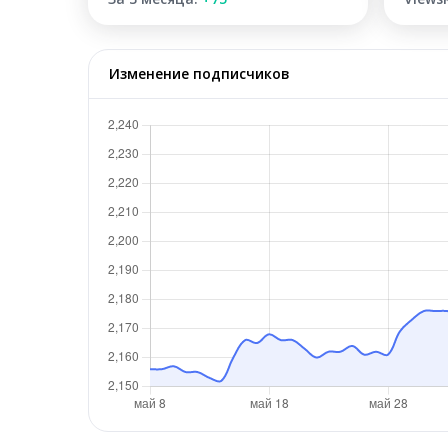
Изменение подписчиков