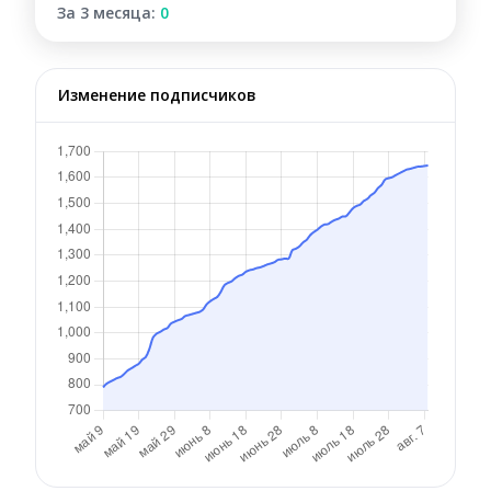
За 3 месяца:
0
Изменение подписчиков