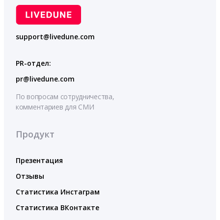
support@livedune.com
PR-отдел:
pr@livedune.com
По вопросам сотрудничества,
комментариев для СМИ
Продукт
Презентация
Отзывы
Статистика Инстаграм
Статистика ВКонтакте