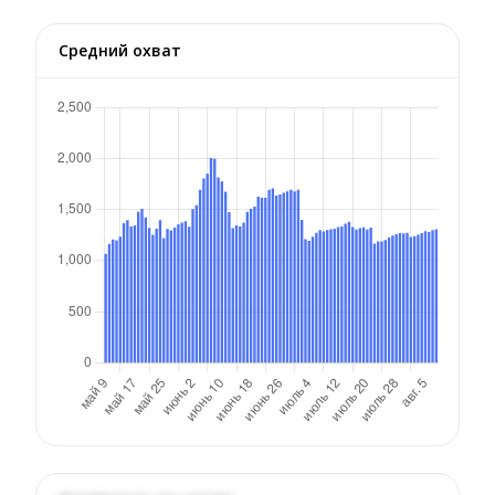
Средний охват