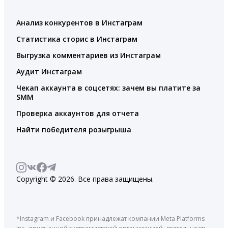
Анализ конкурентов в Инстаграм
Статистика сторис в Инстаграм
Выгрузка комментариев из Инстаграм
Аудит Инстаграм
Чекап аккаунта в соцсетях: зачем вы платите за
SMM
Проверка аккаунтов для отчета
Найти победителя розыгрыша
Copyright © 2026. Все права защищены.
*Instagram и Facebook принадлежат компании Meta Platforms