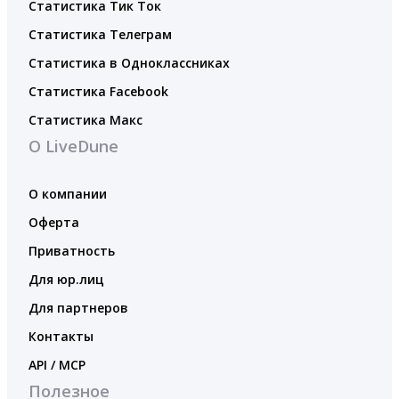
Статистика Тик Ток
Статистика Телеграм
Статистика в Одноклассниках
Статистика Facebook
Статистика Макс
О LiveDune
О компании
Оферта
Приватность
Для юр.лиц
Для партнеров
Контакты
API / MCP
Полезное