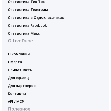
Статистика Тик Ток
Статистика Телеграм
Статистика в Одноклассниках
Статистика Facebook
Статистика Макс
О LiveDune
О компании
Оферта
Приватность
Для юр.лиц
Для партнеров
Контакты
API / MCP
Полезное