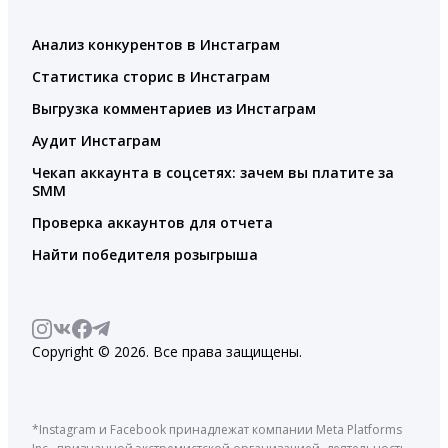
Анализ конкурентов в Инстаграм
Статистика сторис в Инстаграм
Выгрузка комментариев из Инстаграм
Аудит Инстаграм
Чекап аккаунта в соцсетях: зачем вы платите за
SMM
Проверка аккаунтов для отчета
Найти победителя розыгрыша
Copyright © 2026. Все права защищены.
*Instagram и Facebook принадлежат компании Meta Platforms