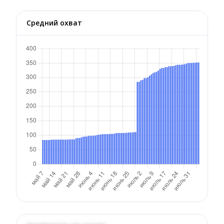
Средний охват