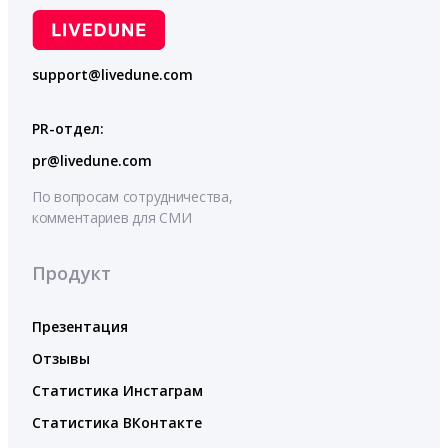
support@livedune.com
PR-отдел:
pr@livedune.com
По вопросам сотрудничества,
комментариев для СМИ
Продукт
Презентация
Отзывы
Статистика Инстаграм
Статистика ВКонтакте