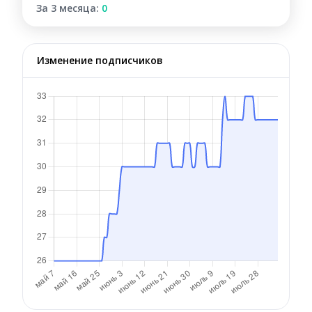
За 3 месяца:
0
Изменение подписчиков