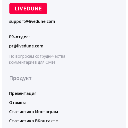
support@livedune.com
PR-отдел:
pr@livedune.com
По вопросам сотрудничества,
комментариев для СМИ
Продукт
Презентация
Отзывы
Статистика Инстаграм
Статистика ВКонтакте