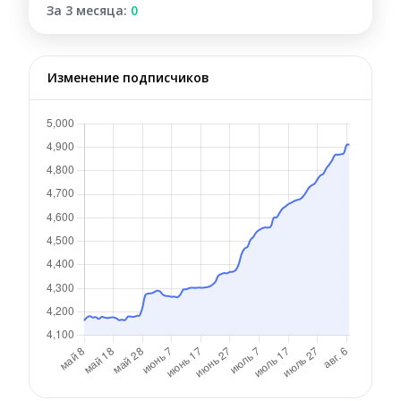
За 3 месяца:
0
Изменение подписчиков