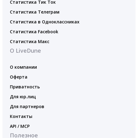
Статистика Тик Ток
Статистика Телеграм
Статистика в Одноклассниках
Статистика Facebook
Статистика Макс
О LiveDune
О компании
Оферта
Приватность
Для юр.лиц
Для партнеров
Контакты
API / MCP
Полезное