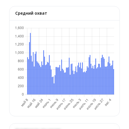
Средний охват