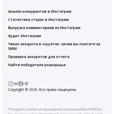
Анализ конкурентов в Инстаграм
Статистика сторис в Инстаграм
Выгрузка комментариев из Инстаграм
Аудит Инстаграм
Чекап аккаунта в соцсетях: зачем вы платите за
SMM
Проверка аккаунтов для отчета
Найти победителя розыгрыша
Copyright © 2026. Все права защищены.
*Instagram и Facebook принадлежат компании Meta Platforms