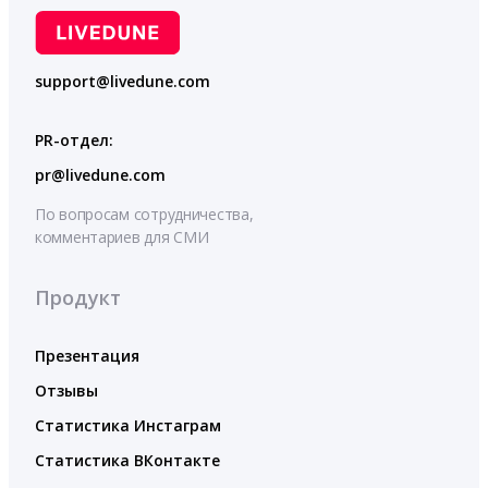
support@livedune.com
PR-отдел:
pr@livedune.com
По вопросам сотрудничества,
комментариев для СМИ
Продукт
Презентация
Отзывы
Статистика Инстаграм
Статистика ВКонтакте