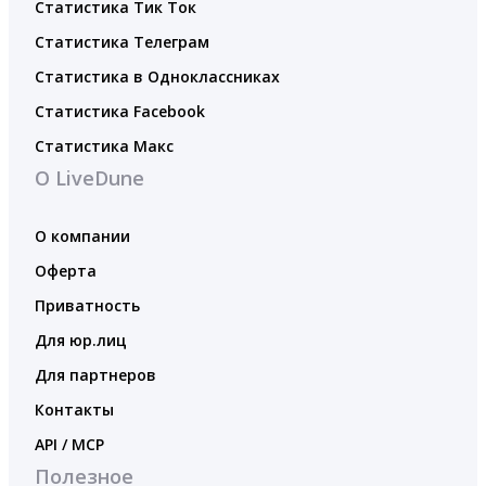
Статистика Тик Ток
Статистика Телеграм
Статистика в Одноклассниках
Статистика Facebook
Статистика Макс
О LiveDune
О компании
Оферта
Приватность
Для юр.лиц
Для партнеров
Контакты
API / MCP
Полезное