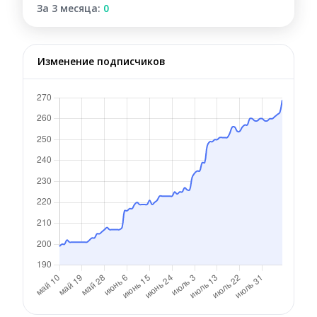
За 3 месяца:
0
Изменение подписчиков