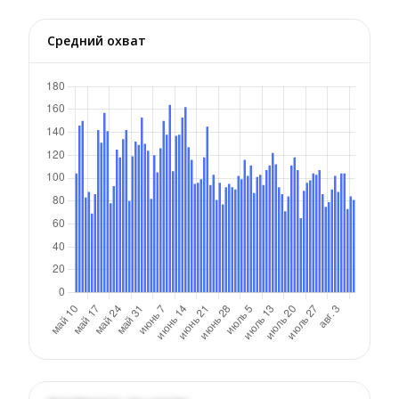
Средний охват