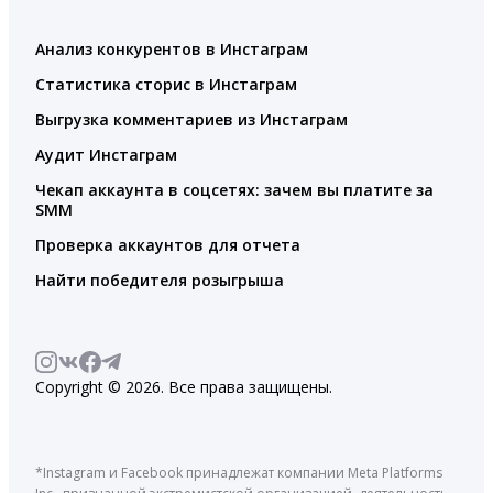
Анализ конкурентов в Инстаграм
Статистика сторис в Инстаграм
Выгрузка комментариев из Инстаграм
Аудит Инстаграм
Чекап аккаунта в соцсетях: зачем вы платите за
SMM
Проверка аккаунтов для отчета
Найти победителя розыгрыша
Copyright © 2026. Все права защищены.
*Instagram и Facebook принадлежат компании Meta Platforms