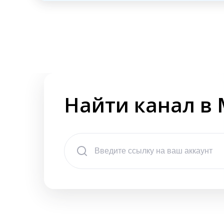
Найти канал в