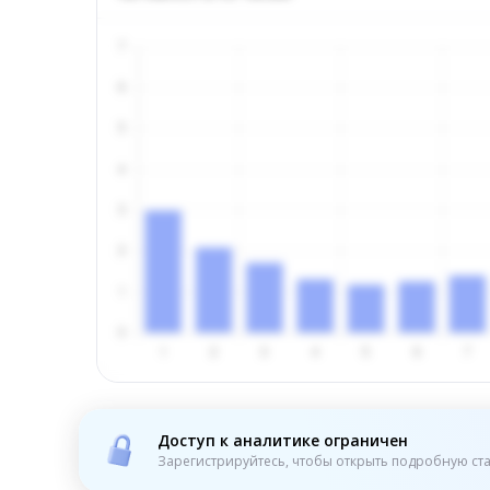
Доступ к аналитике ограничен
Зарегистрируйтесь, чтобы открыть подробную ста