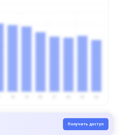
Получить доступ