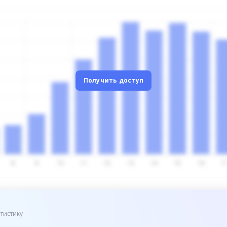
Получить доступ
тистику