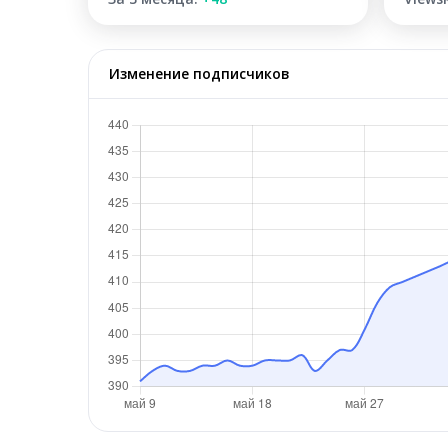
Изменение подписчиков