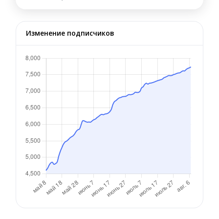
Изменение подписчиков