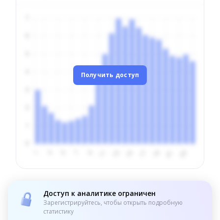
Получить доступ
Доступ к аналитике ограничен
Зарегистрируйтесь, чтобы открыть подробную
статистику