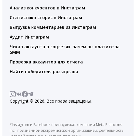
Анализ конкурентов в Инстаграм
Статистика сторис в Инстаграм
Выгрузка комментариев из Инстаграм
Аудит Инстаграм
Чекап аккаунта в соцсетях: зачем вы платите за
SMM
Проверка аккаунтов для отчета
Найти победителя розыгрыша
Copyright © 2026. Все права защищены.
*Instagram и Facebook принадлежат компании Meta Platforms
Inc., признанной экстремистской организацией, деятельность