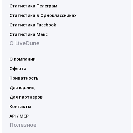
Статистика Телеграм
Статистика в Одноклассниках
Статистика Facebook
Статистика Макс
О LiveDune
О компании
Оферта
Приватность
Для юр.лиц
Для партнеров
Контакты
API / MCP
Полезное