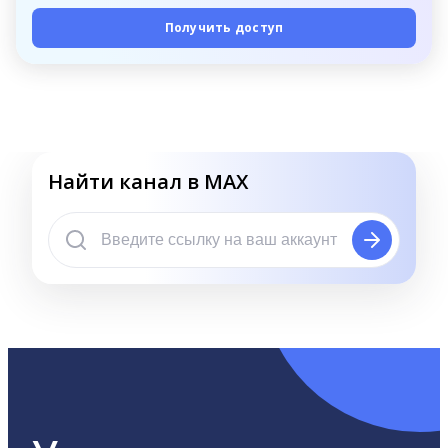
Получить доступ
Найти канал в MAX