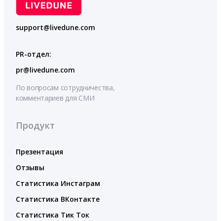
support@livedune.com
PR-отдел:
pr@livedune.com
По вопросам сотрудничества,
комментариев для СМИ
Продукт
Презентация
Отзывы
Статистика Инстаграм
Статистика ВКонтакте
Статистика Тик Ток