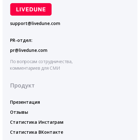
support@livedune.com
PR-отдел:
pr@livedune.com
По вопросам сотрудничества,
комментариев для СМИ
Продукт
Презентация
Отзывы
Статистика Инстаграм
Статистика ВКонтакте