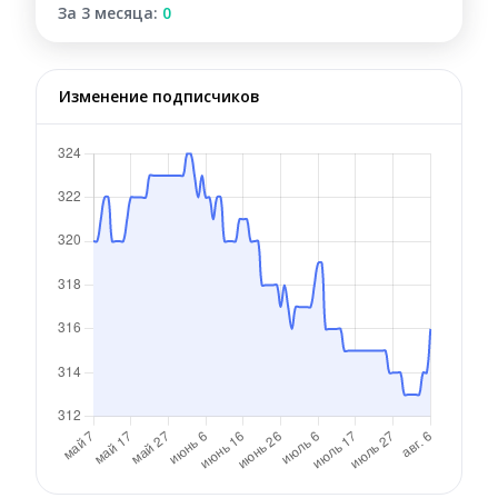
За 3 месяца:
0
Изменение подписчиков