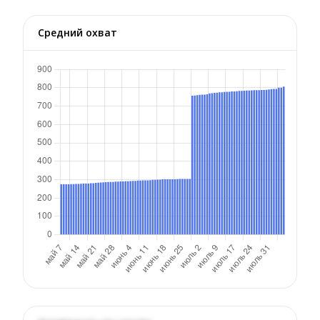
Средний охват