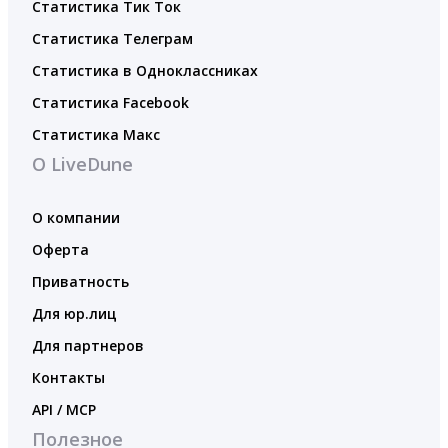
Статистика Тик Ток
Статистика Телеграм
Статистика в Одноклассниках
Статистика Facebook
Статистика Макс
О LiveDune
О компании
Оферта
Приватность
Для юр.лиц
Для партнеров
Контакты
API / MCP
Полезное