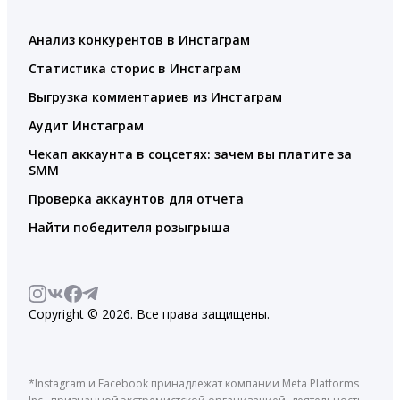
Анализ конкурентов в Инстаграм
Статистика сторис в Инстаграм
Выгрузка комментариев из Инстаграм
Аудит Инстаграм
Чекап аккаунта в соцсетях: зачем вы платите за
SMM
Проверка аккаунтов для отчета
Найти победителя розыгрыша
Copyright © 2026. Все права защищены.
*Instagram и Facebook принадлежат компании Meta Platforms