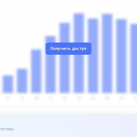
Получить доступ
тистику