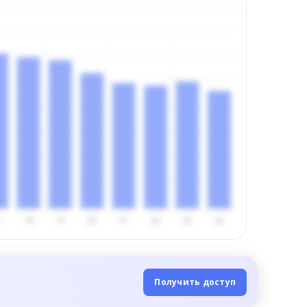
Получить доступ