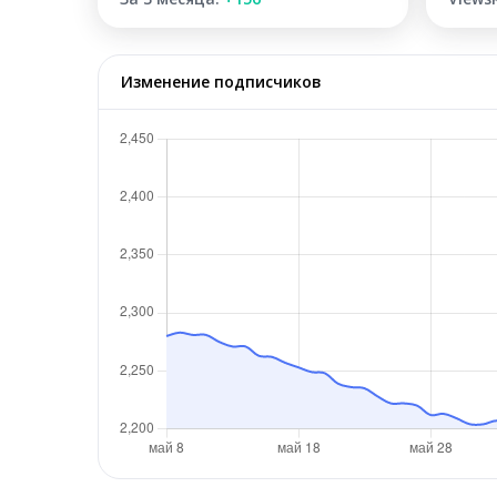
Изменение подписчиков