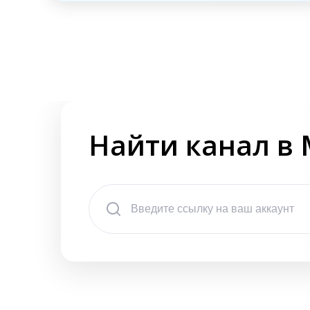
Найти канал в