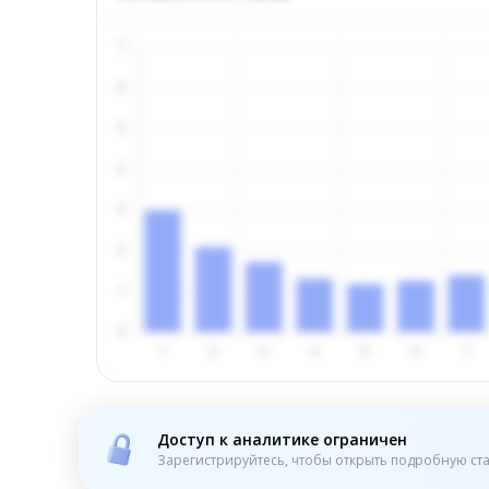
Доступ к аналитике ограничен
Зарегистрируйтесь, чтобы открыть подробную ста