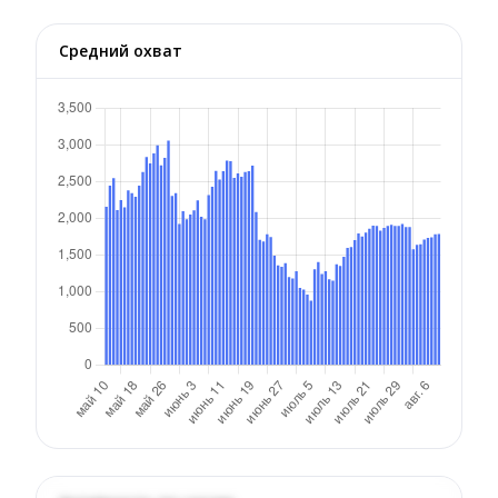
Средний охват