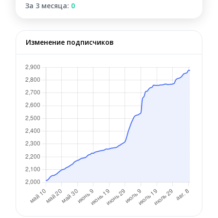
За 3 месяца:
0
Изменение подписчиков