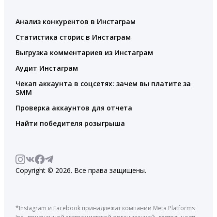
Анализ конкурентов в Инстаграм
Статистика сторис в Инстаграм
Выгрузка комментариев из Инстаграм
Аудит Инстаграм
Чекап аккаунта в соцсетях: зачем вы платите за
SMM
Проверка аккаунтов для отчета
Найти победителя розыгрыша
Copyright © 2026. Все права защищены.
*Instagram и Facebook принадлежат компании Meta Platforms