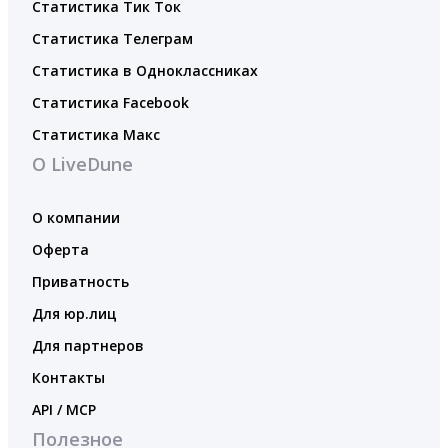
Статистика Тик Ток
Статистика Телеграм
Статистика в Одноклассниках
Статистика Facebook
Статистика Макс
О LiveDune
О компании
Оферта
Приватность
Для юр.лиц
Для партнеров
Контакты
API / MCP
Полезное