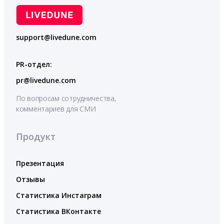
support@livedune.com
PR-отдел:
pr@livedune.com
По вопросам сотрудничества,
комментариев для СМИ
Продукт
Презентация
Отзывы
Статистика Инстаграм
Статистика ВКонтакте