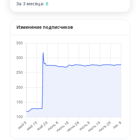
За 3 месяца:
0
Изменение подписчиков