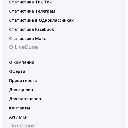
Статистика Тик Ток
Статистика Телеграм
Статистика в Одноклассниках
Статистика Facebook
Статистика Макс
О LiveDune
О компании
Оферта
Приватность
Для юр.лиц
Для партнеров
Контакты
API / MCP
Полезное