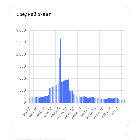
Средний охват