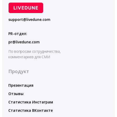
support@livedune.com
PR-отдел:
pr@livedune.com
По вопросам сотрудничества,
комментариев для СМИ
Продукт
Презентация
Отзывы
Статистика Инстаграм
Статистика ВКонтакте