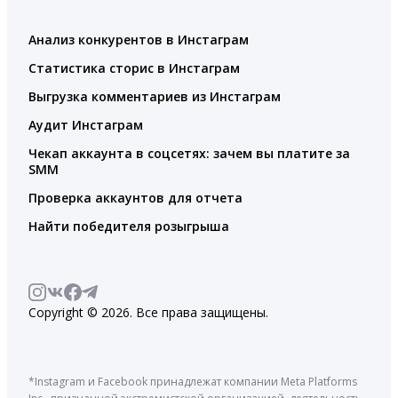
Анализ конкурентов в Инстаграм
Статистика сторис в Инстаграм
Выгрузка комментариев из Инстаграм
Аудит Инстаграм
Чекап аккаунта в соцсетях: зачем вы платите за
SMM
Проверка аккаунтов для отчета
Найти победителя розыгрыша
Copyright © 2026. Все права защищены.
*Instagram и Facebook принадлежат компании Meta Platforms