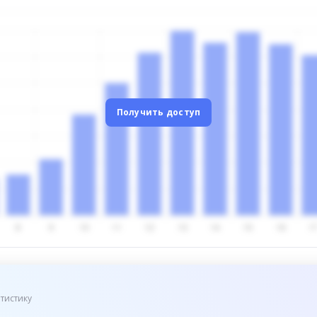
Получить доступ
тистику