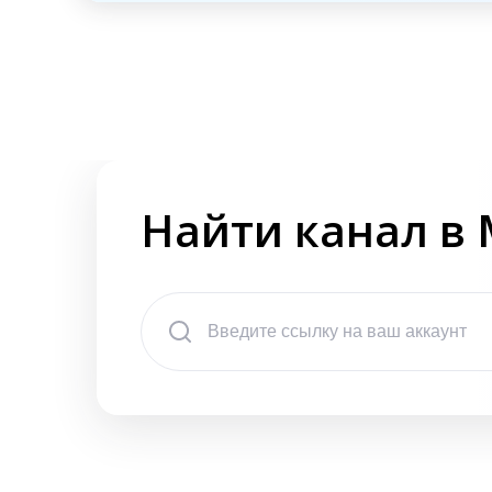
Найти канал в