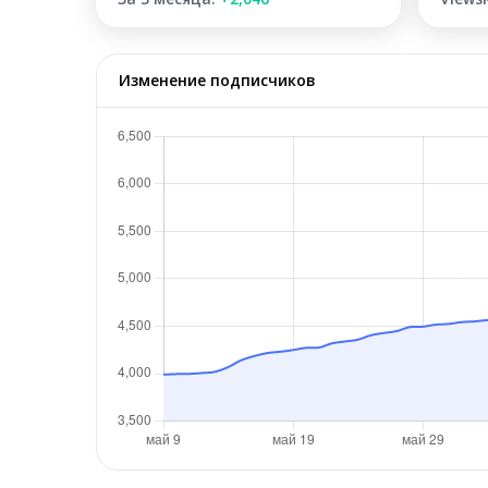
Изменение подписчиков