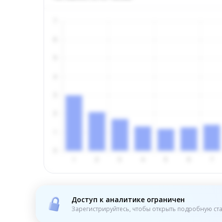
Доступ к аналитике ограничен
Зарегистрируйтесь, чтобы открыть подробную ста