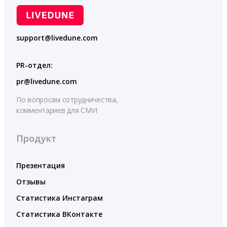
support@livedune.com
PR-отдел:
pr@livedune.com
По вопросам сотрудничества,
комментариев для СМИ
Продукт
Презентация
Отзывы
Статистика Инстаграм
Статистика ВКонтакте