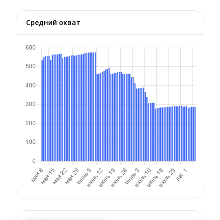
Средний охват