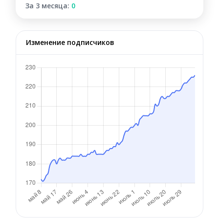
За 3 месяца:
0
Изменение подписчиков