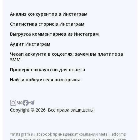
Анализ конкурентов в Инстаграм
Статистика сторис в Инстаграм
Выгрузка комментариев из Инстаграм
Аудит Инстаграм
Чекап аккаунта в соцсетях: зачем вы платите за
SMM
Проверка аккаунтов для отчета
Найти победителя розыгрыша
Copyright © 2026. Все права защищены.
*Instagram и Facebook принадлежат компании Meta Platforms