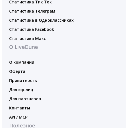
Статистика Тик Ток
Статистика Телеграм
Статистика в Одноклассниках
Статистика Facebook
Статистика Макс
О LiveDune
О компании
Оферта
Приватность
Для юр.лиц
Для партнеров
Контакты
API / MCP
Полезное