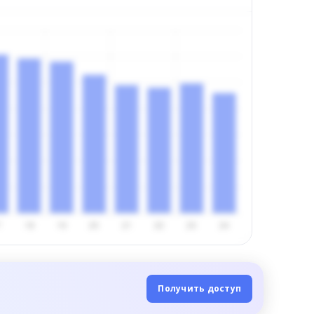
Получить доступ