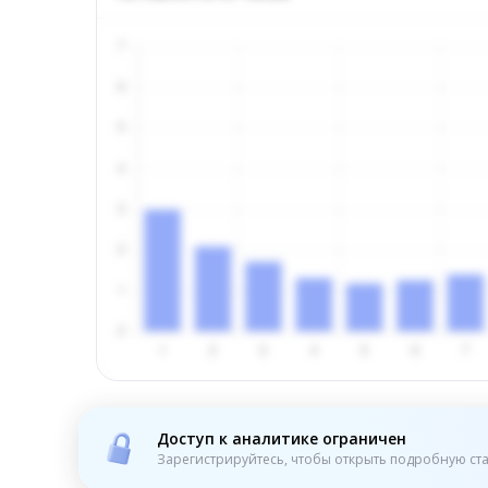
Доступ к аналитике ограничен
Зарегистрируйтесь, чтобы открыть подробную ста