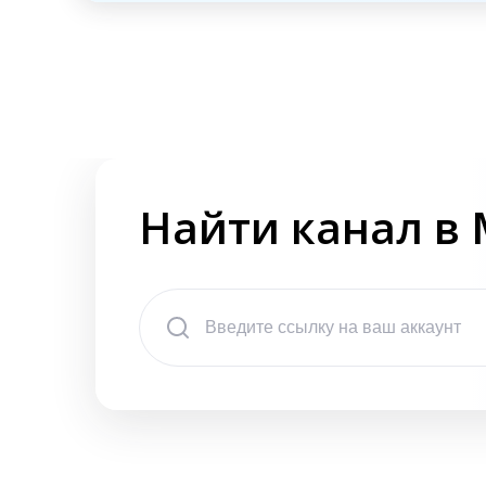
Найти канал в