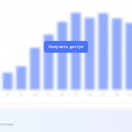
Получить доступ
тистику